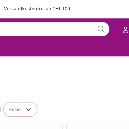
Versandkostenfrei ab CHF 100
Farbe