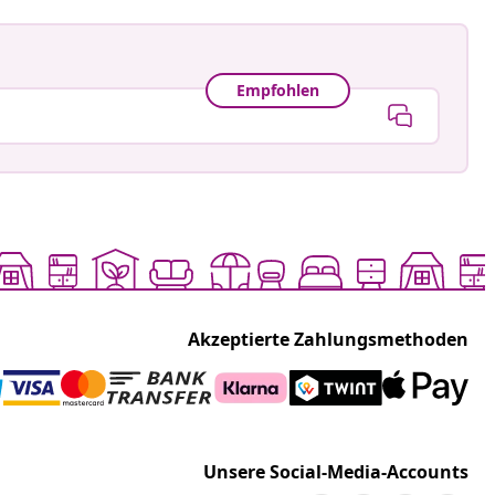
Empfohlen
Akzeptierte Zahlungsmethoden
Unsere Social-Media-Accounts