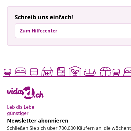
Schreib uns einfach!
Zum Hilfecenter
Leb dis Lebe
günstiger
Newsletter abonnieren
Schließen Sie sich über 700.000 Käufern an, die wöchent