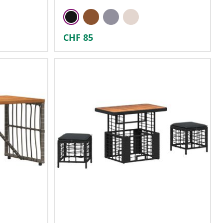
CHF
85