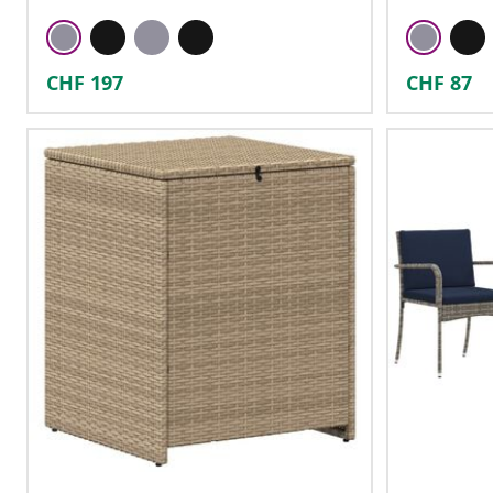
CHF
197
CHF
87