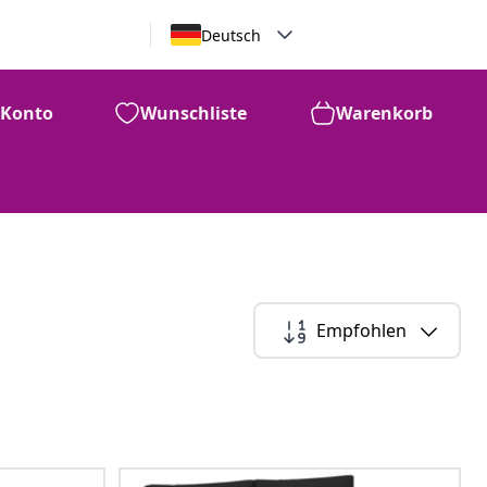
Deutsch
Konto
Wunschliste
Warenkorb
Empfohlen