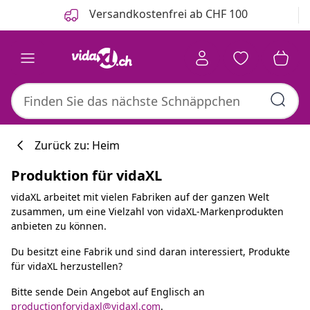
Zurück
Weiter
Versandkostenfrei ab CHF 100
Zurück zu: Heim
Produktion für vidaXL
vidaXL arbeitet mit vielen Fabriken auf der ganzen Welt
zusammen, um eine Vielzahl von vidaXL-Markenprodukten
anbieten zu können.
Du besitzt eine Fabrik und sind daran interessiert, Produkte
für vidaXL herzustellen?
Bitte sende Dein Angebot auf Englisch an
productionforvidaxl@vidaxl.com
.