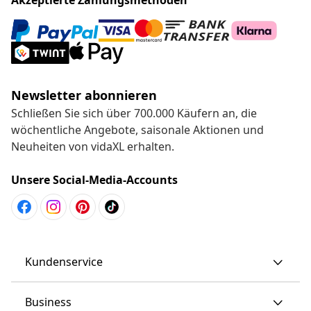
Newsletter abonnieren
Schließen Sie sich über 700.000 Käufern an, die
wöchentliche Angebote, saisonale Aktionen und
Neuheiten von vidaXL erhalten.
Unsere Social-Media-Accounts
Kundenservice
Business