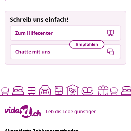
Schreib uns einfach!
Zum Hilfecenter
Empfohlen
Chatte mit uns
Leb dis Lebe günstiger
Akzeptierte Zahlungsmethoden