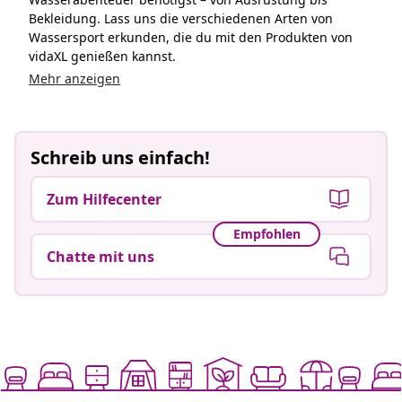
Bekleidung. Lass uns die verschiedenen Arten von
Wassersport erkunden, die du mit den Produkten von
vidaXL genießen kannst.
Mehr anzeigen
Schreib uns einfach!
Zum Hilfecenter
Empfohlen
Chatte mit uns