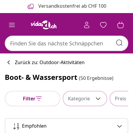
Zurück
Weiter
Versandkostenfrei ab CHF 100
Zurück zu: Outdoor-Aktivitäten
Boot- & Wassersport
(50 Ergebnisse)
Filter
Kategorie
Preis
Empfohlen