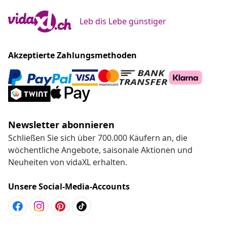
Leb dis Lebe günstiger
Akzeptierte Zahlungsmethoden
Newsletter abonnieren
Schließen Sie sich über 700.000 Käufern an, die
wöchentliche Angebote, saisonale Aktionen und
Neuheiten von vidaXL erhalten.
Unsere Social-Media-Accounts