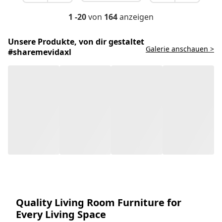
1 -20
von
164
anzeigen
Unsere Produkte, von dir gestaltet
Galerie anschauen >
#sharemevidaxl
Quality Living Room Furniture for
Every Living Space