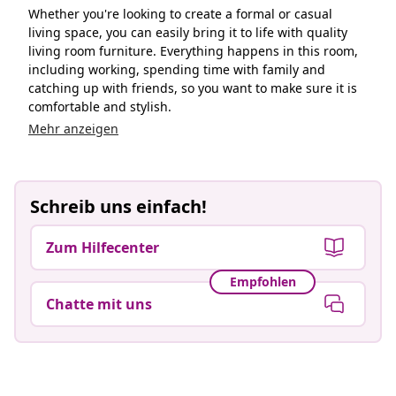
Whether you're looking to create a formal or casual
living space, you can easily bring it to life with quality
living room furniture. Everything happens in this room,
including working, spending time with family and
catching up with friends, so you want to make sure it is
comfortable and stylish.
Mehr anzeigen
Schreib uns einfach!
Zum Hilfecenter
Empfohlen
Chatte mit uns