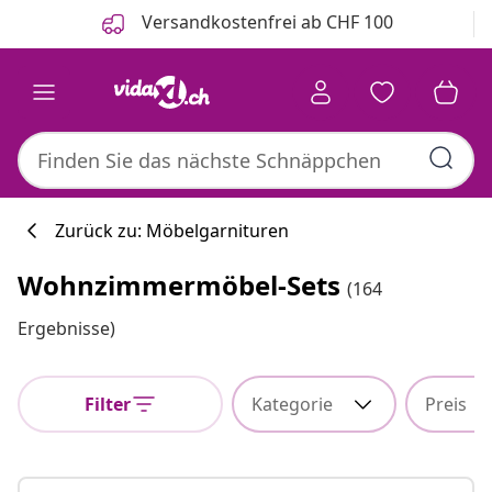
Zurück
Weiter
Versandkostenfrei ab CHF 100
Zurück zu: Möbelgarnituren
Wohnzimmermöbel-Sets
(164
Ergebnisse)
Filter
Kategorie
Preis