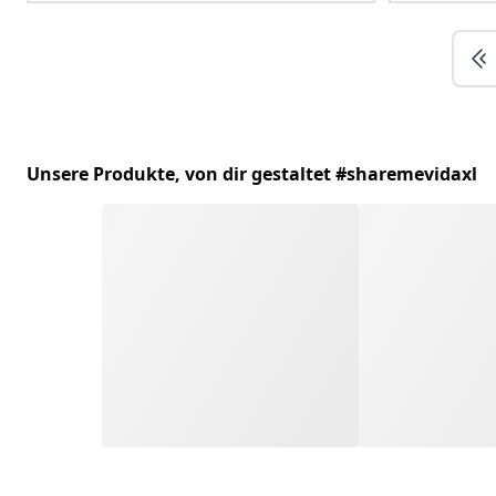
Unsere Produkte, von dir gestaltet #sharemevidaxl