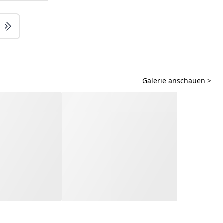
Galerie anschauen >