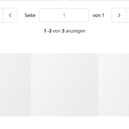
Seite
von 1
1 -3
von
3
anzeigen