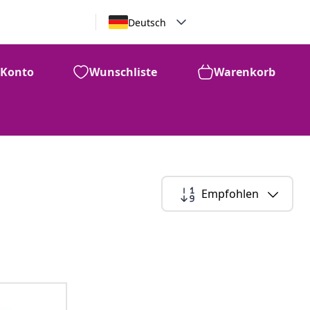
Deutsch
Konto
Wunschliste
Warenkorb
Empfohlen