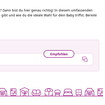
t? Dann bist du hier genau richtig! In diesem umfassenden
ibt und wie du die ideale Wahl für dein Baby triffst. Bereite
Empfohlen