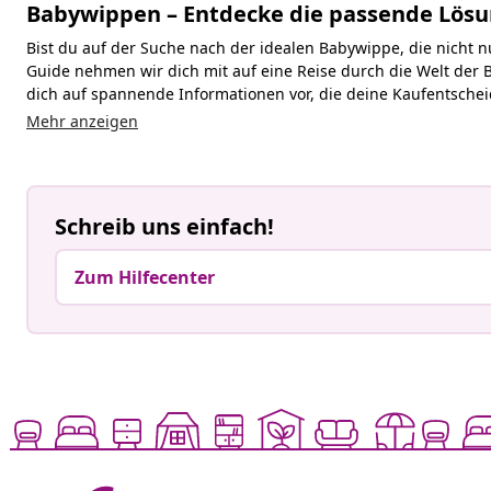
Babywippen – Entdecke die passende Lösun
Bist du auf der Suche nach der idealen Babywippe, die nicht 
Guide nehmen wir dich mit auf eine Reise durch die Welt der B
dich auf spannende Informationen vor, die deine Kaufentsche
Mehr anzeigen
Schreib uns einfach!
Zum Hilfecenter