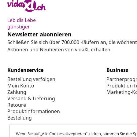
Leb dis Lebe
günstiger
Newsletter abonnieren
Schließen Sie sich über 700.000 Käufern an, die wöchent
Aktionen und Neuheiten von vidaXL erhalten.
Kundenservice
Business
Bestellung verfolgen
Partnerpro
Mein Konto
Produktion f
Zahlung
Marketing-K
Versand & Lieferung
Retoure
Produktinformationen
Bestellung
Wenn Sie auf „Alle Cookies akzeptieren“ klicken, stimmen Sie der 