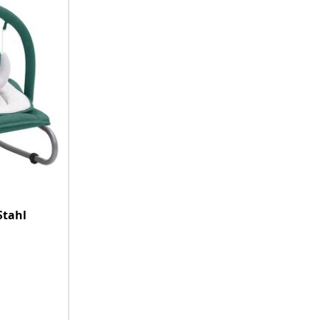
Stahl