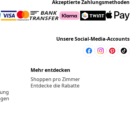
Akzeptierte Zahlungsmethoden
Unsere Social-Media-Accounts
Mehr entdecken
Shoppen pro Zimmer
Entdecke die Rabatte
rung
ngen