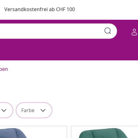
Versandkostenfrei ab CHF 100
pen
Farbe