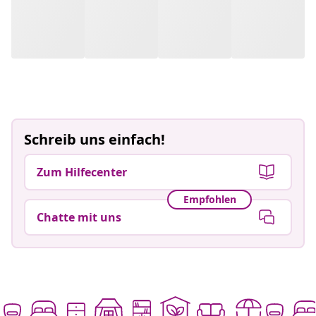
Schreib uns einfach!
Zum Hilfecenter
Empfohlen
Chatte mit uns