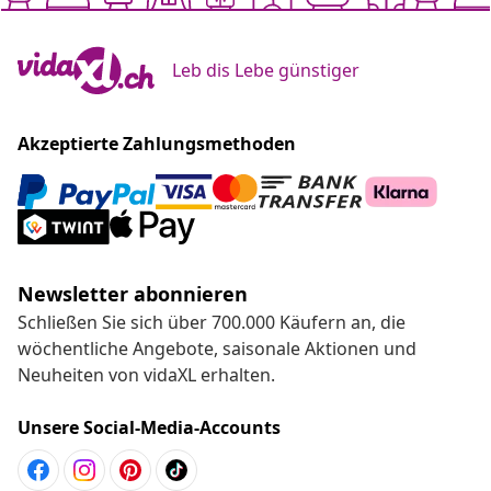
Leb dis Lebe günstiger
Akzeptierte Zahlungsmethoden
Newsletter abonnieren
Schließen Sie sich über 700.000 Käufern an, die
wöchentliche Angebote, saisonale Aktionen und
Neuheiten von vidaXL erhalten.
Unsere Social-Media-Accounts