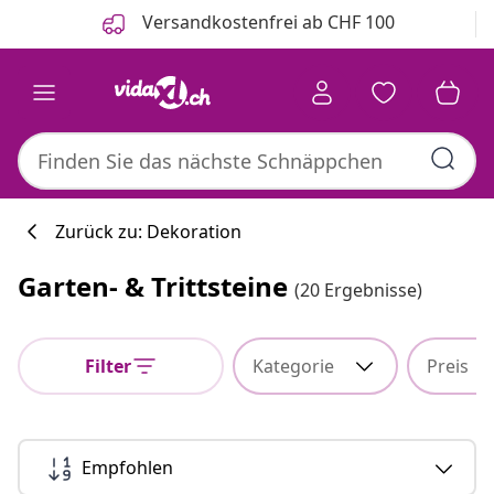
Zurück
Weiter
Versandkostenfrei ab CHF 100
Zurück zu: Dekoration
Garten- & Trittsteine
(20 Ergebnisse)
Filter
Kategorie
Preis
Empfohlen