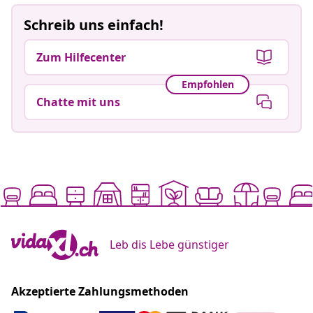
Schreib uns einfach!
Zum Hilfecenter
Empfohlen
Chatte mit uns
Leb dis Lebe günstiger
Akzeptierte Zahlungsmethoden