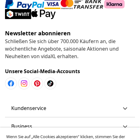
Newsletter abonnieren
Schließen Sie sich über 700.000 Käufern an, die
wöchentliche Angebote, saisonale Aktionen und
Neuheiten von vidaXL erhalten.
Unsere Social-Media-Accounts
Kundenservice
Business
Wenn Sie auf „Alle Cookies akzeptieren“ klicken, stimmen Sie der