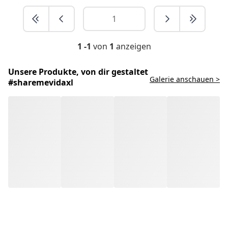
1 -1
von
1
anzeigen
Unsere Produkte, von dir gestaltet
Galerie anschauen >
#sharemevidaxl