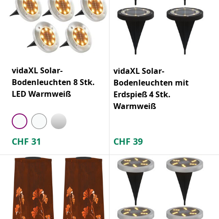
vidaXL Solar-
vidaXL Solar-
Bodenleuchten 8 Stk.
Bodenleuchten mit
LED Warmweiß
Erdspieß 4 Stk.
Warmweiß
CHF
31
CHF
39