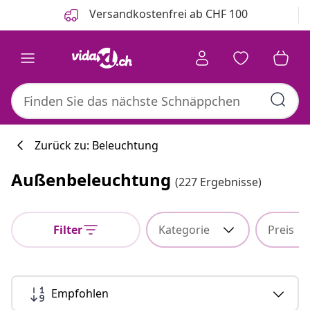
Zurück
Weiter
Versandkostenfrei ab CHF 100
Zurück zu: Beleuchtung
Außenbeleuchtung
(227 Ergebnisse)
Filter
Kategorie
Preis
Empfohlen