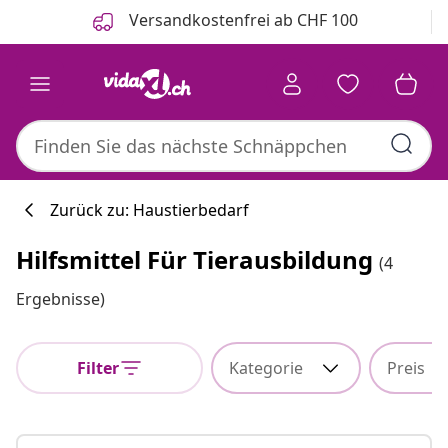
Zurück
Weiter
Versandkostenfrei ab CHF 100
Zurück zu: Haustierbedarf
Hilfsmittel Für Tierausbildung
(4
Ergebnisse)
Filter
Kategorie
Preis