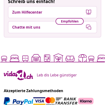
Schreib uns einfach!
Zum Hilfecenter
Empfohlen
Chatte mit uns
Leb dis Lebe günstiger
Akzeptierte Zahlungsmethoden