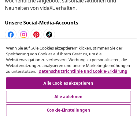
Business
vidaXL
Mehr entdecken
Wenn Sie auf „Alle Cookies akzeptieren“ klicken, stimmen Sie der
Speicherung von Cookies auf Ihrem Gerät zu, um die
Websitenavigation zu verbessern, Werbung zu personalisieren, die
Websitenutzung zu analysieren und unsere Marketingbemühungen
zu unterstützen.
Datenschutzrichtlinie und Cookie-Erklärung
Alle Cookies akzeptieren
© 2008-2026 vidaXL www.vidaxl.ch ist eine Website von TM
Handelsgesellschaft GmbH
Alle ablehnen
Cookie-Einstellungen