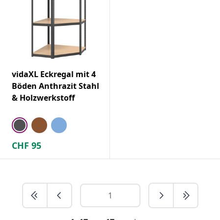
vidaXL Eckregal mit 4
Böden Anthrazit Stahl
& Holzwerkstoff
CHF
95