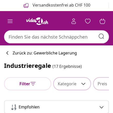
Zurück
Weiter
Versandkostenfrei ab CHF 100
Zurück zu: Gewerbliche Lagerung
Industrieregale
(17 Ergebnisse)
Filter
Kategorie
Preis
Empfohlen