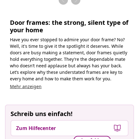
Door frames: the strong, silent type of
your home
Have you ever stopped to admire your door frame? No?
Well, it's time to give it the spotlight it deserves. While
doors are busy making a statement, door frames quietly
hold everything together. They’re the dependable mate
who doesn’t need applause but always has your back.
Let’s explore why these understated frames are key to
every home and how to make them work for you.
Mehr anzeigen
Schreib uns einfach!
Zum Hilfecenter