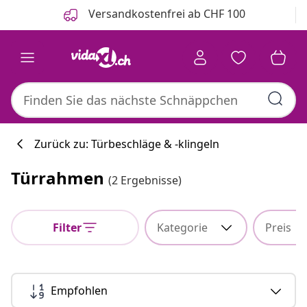
Zurück
Weiter
Versandkostenfrei ab CHF 100
Zurück zu: Türbeschläge & -klingeln
Türrahmen
(2 Ergebnisse)
Filter
Kategorie
Preis
Empfohlen