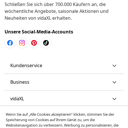
Schließen Sie sich über 700.000 Käufern an, die
wöchentliche Angebote, saisonale Aktionen und
Neuheiten von vidaXL erhalten.
Unsere Social-Media-Accounts
Kundenservice
Business
vidaXL
Wenn Sie auf „Alle Cookies akzeptieren“ klicken, stimmen Sie der
Mehr entdecken
Speicherung von Cookies auf Ihrem Gerät zu, um die
Websitenavigation zu verbessern, Werbung zu personalisieren, die