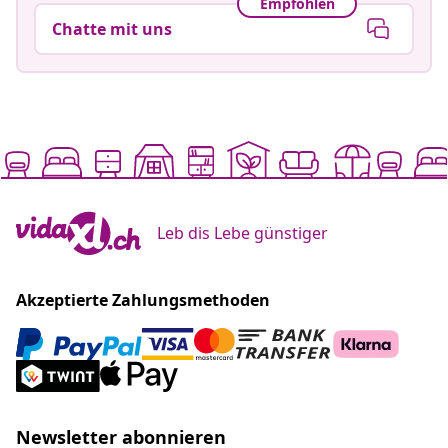
Empfohlen
Chatte mit uns
Leb dis Lebe günstiger
Akzeptierte Zahlungsmethoden
Newsletter abonnieren