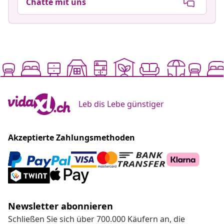
Chatte mit uns
Leb dis Lebe günstiger
Akzeptierte Zahlungsmethoden
Newsletter abonnieren
Schließen Sie sich über 700.000 Käufern an, die