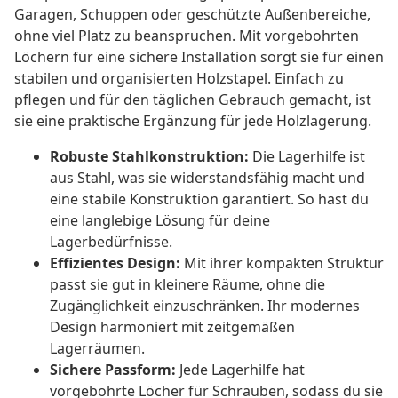
Garagen, Schuppen oder geschützte Außenbereiche,
ohne viel Platz zu beanspruchen. Mit vorgebohrten
Löchern für eine sichere Installation sorgt sie für einen
stabilen und organisierten Holzstapel. Einfach zu
pflegen und für den täglichen Gebrauch gemacht, ist
sie eine praktische Ergänzung für jede Holzlagerung.
Robuste Stahlkonstruktion:
Die Lagerhilfe ist
aus Stahl, was sie widerstandsfähig macht und
eine stabile Konstruktion garantiert. So hast du
eine langlebige Lösung für deine
Lagerbedürfnisse.
Effizientes Design:
Mit ihrer kompakten Struktur
passt sie gut in kleinere Räume, ohne die
Zugänglichkeit einzuschränken. Ihr modernes
Design harmoniert mit zeitgemäßen
Lagerräumen.
Sichere Passform:
Jede Lagerhilfe hat
vorgebohrte Löcher für Schrauben, sodass du sie