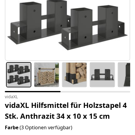
vidaXL
vidaXL Hilfsmittel für Holzstapel 4
Stk. Anthrazit 34 x 10 x 15 cm
Farbe
(3 Optionen verfügbar)