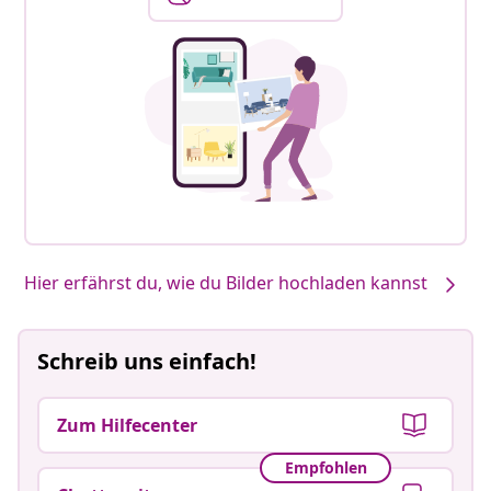
Hier erfährst du, wie du Bilder hochladen kannst
Schreib uns einfach!
Zum Hilfecenter
Empfohlen