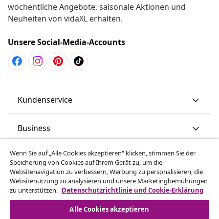
wöchentliche Angebote, saisonale Aktionen und
Neuheiten von vidaXL erhalten.
Unsere Social-Media-Accounts
Kundenservice
Business
Wenn Sie auf „Alle Cookies akzeptieren“ klicken, stimmen Sie der
vidaXL
Speicherung von Cookies auf Ihrem Gerät zu, um die
Websitenavigation zu verbessern, Werbung zu personalisieren, die
Websitenutzung zu analysieren und unsere Marketingbemühungen
Mehr entdecken
zu unterstützen.
Datenschutzrichtlinie und Cookie-Erklärung
Alle Cookies akzeptieren