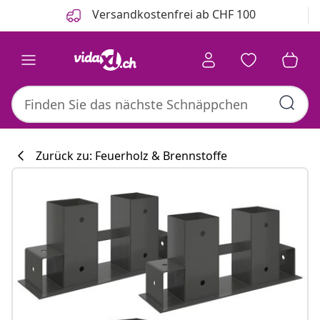
Zurück
Weiter
Versandkostenfrei ab CHF 100
Zurück zu: Feuerholz & Brennstoffe