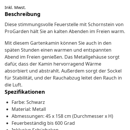
Inkl. Mwst.
Beschreibung
Diese stimmungsvolle Feuerstelle mit Schornstein von
ProGarden hält Sie an kalten Abenden im Freien warm.
Mit diesem Gartenkamin können Sie auch in den
späten Stunden einen warmen und entspannten
Abend im Freien genießen. Das Metallgehäuse sorgt
dafür, dass der Kamin hervorragend Wärme
absorbiert und abstrahlt. Außerdem sorgt der Sockel
für Stabilität, und der Rauchabzug leitet den Rauch in
die Luft.
Spezifikationen
Farbe: Schwarz
Material: Metall
Abmessungen: 45 x 158 cm (Durchmesser x H)
Feuerbeständig bis 600 Grad