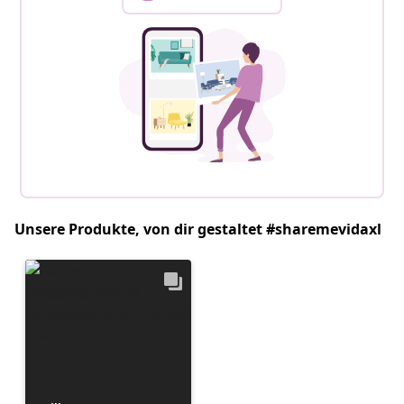
Unsere Produkte, von dir gestaltet #sharemevidaxl