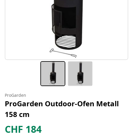
ProGarden
ProGarden Outdoor-Ofen Metall
158 cm
CHF
184