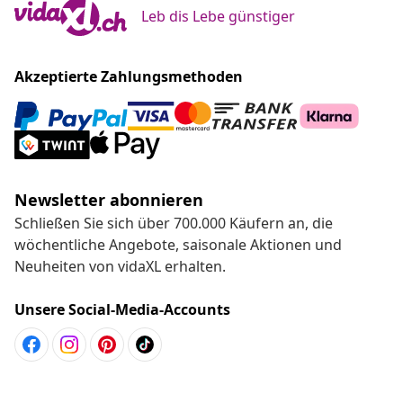
Leb dis Lebe günstiger
Akzeptierte Zahlungsmethoden
Newsletter abonnieren
Schließen Sie sich über 700.000 Käufern an, die
wöchentliche Angebote, saisonale Aktionen und
Neuheiten von vidaXL erhalten.
Unsere Social-Media-Accounts