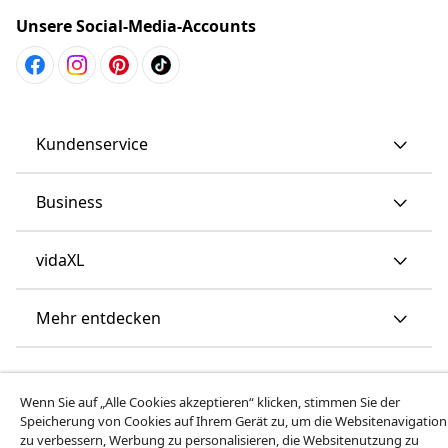
Unsere Social-Media-Accounts
Kundenservice
Business
vidaXL
Mehr entdecken
Wenn Sie auf „Alle Cookies akzeptieren“ klicken, stimmen Sie der
Speicherung von Cookies auf Ihrem Gerät zu, um die Websitenavigation
zu verbessern, Werbung zu personalisieren, die Websitenutzung zu