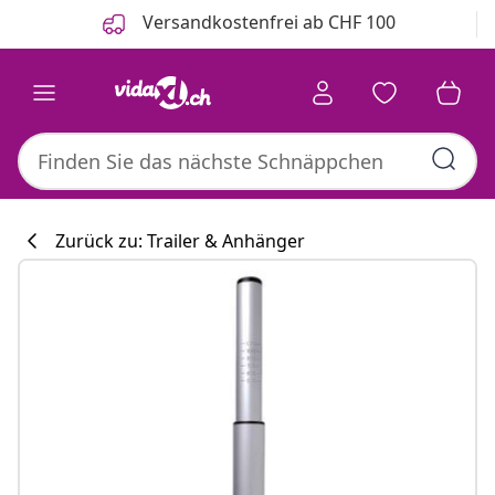
Zurück
Weiter
Versandkostenfrei ab CHF 100
Zurück zu: Trailer & Anhänger