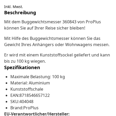
Inkl. Mwst.
Beschreibung
Mit dem Buggewichtsmesser 360843 von ProPlus
können Sie auf Ihrer Reise sicher bleiben!
Mit Hilfe des Buggewichtsmesser können Sie das
Gewicht Ihres Anhängers oder Wohnwagens messen.
Er wird mit einem Kunststoffsockel geliefert und kann
bis zu 100 kg wiegen.
Spezifikationen
Maximale Belastung: 100 kg
Material: Aluminium
Kunststoffschale
EAN:8718546657122
SKU:404048
Brand:ProPlus
EU-Verantwortlicher/Hersteller: