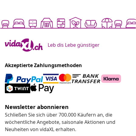
Leb dis Lebe günstiger
Akzeptierte Zahlungsmethoden
Newsletter abonnieren
Schließen Sie sich über 700.000 Käufern an, die
wöchentliche Angebote, saisonale Aktionen und
Neuheiten von vidaXL erhalten.