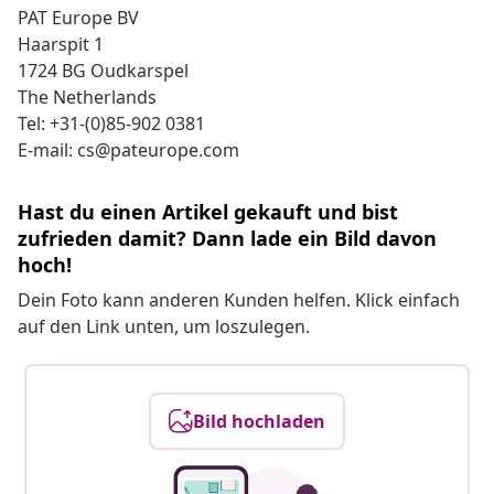
PAT Europe BV
Haarspit 1
1724 BG Oudkarspel
The Netherlands
Tel: +31-(0)85-902 0381
E-mail: cs@pateurope.com
Hast du einen Artikel gekauft und bist
zufrieden damit? Dann lade ein Bild davon
hoch!
Dein Foto kann anderen Kunden helfen. Klick einfach
auf den Link unten, um loszulegen.
Bild hochladen