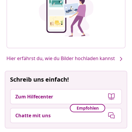
Hier erfährst du, wie du Bilder hochladen kannst
Schreib uns einfach!
Zum Hilfecenter
Empfohlen
Chatte mit uns