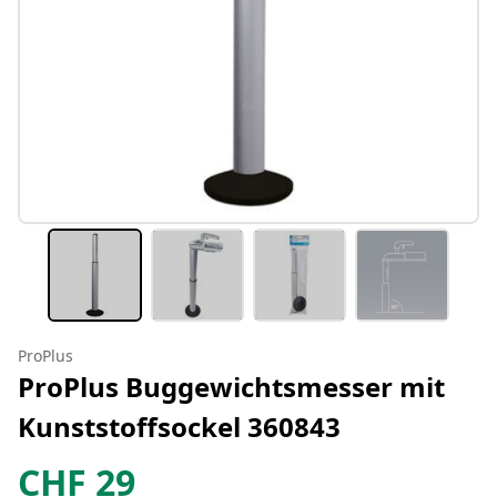
ProPlus
ProPlus Buggewichtsmesser mit
Kunststoffsockel 360843
CHF
29