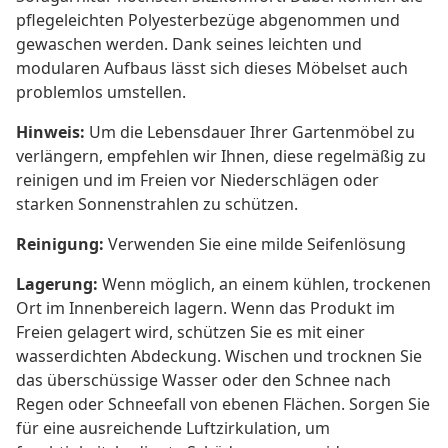
pflegeleichten Polyesterbezüge abgenommen und
gewaschen werden. Dank seines leichten und
modularen Aufbaus lässt sich dieses Möbelset auch
problemlos umstellen.
Hinweis:
Um die Lebensdauer Ihrer Gartenmöbel zu
verlängern, empfehlen wir Ihnen, diese regelmäßig zu
reinigen und im Freien vor Niederschlägen oder
starken Sonnenstrahlen zu schützen.
Reinigung:
Verwenden Sie eine milde Seifenlösung
Lagerung:
Wenn möglich, an einem kühlen, trockenen
Ort im Innenbereich lagern. Wenn das Produkt im
Freien gelagert wird, schützen Sie es mit einer
wasserdichten Abdeckung. Wischen und trocknen Sie
das überschüssige Wasser oder den Schnee nach
Regen oder Schneefall von ebenen Flächen. Sorgen Sie
für eine ausreichende Luftzirkulation, um