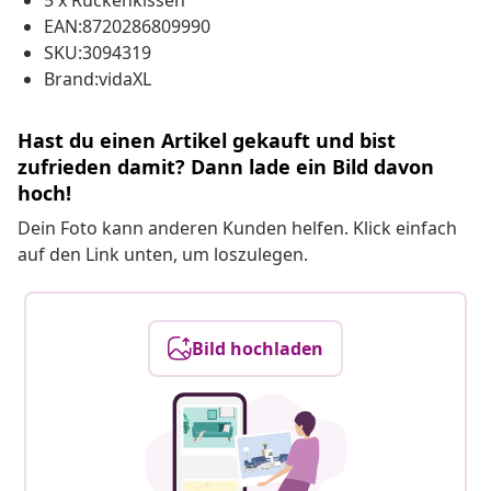
5 x Rückenkissen
EAN:8720286809990
SKU:3094319
Brand:vidaXL
Hast du einen Artikel gekauft und bist
zufrieden damit? Dann lade ein Bild davon
hoch!
Dein Foto kann anderen Kunden helfen. Klick einfach
auf den Link unten, um loszulegen.
Bild hochladen