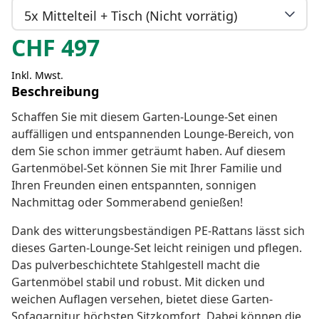
5x Mittelteil + Tisch (Nicht vorrätig)
CHF
497
Inkl. Mwst.
Beschreibung
Schaffen Sie mit diesem Garten-Lounge-Set einen
auffälligen und entspannenden Lounge-Bereich, von
dem Sie schon immer geträumt haben. Auf diesem
Gartenmöbel-Set können Sie mit Ihrer Familie und
Ihren Freunden einen entspannten, sonnigen
Nachmittag oder Sommerabend genießen!
Dank des witterungsbeständigen PE-Rattans lässt sich
dieses Garten-Lounge-Set leicht reinigen und pflegen.
Das pulverbeschichtete Stahlgestell macht die
Gartenmöbel stabil und robust. Mit dicken und
weichen Auflagen versehen, bietet diese Garten-
Sofagarnitur höchsten Sitzkomfort. Dabei können die