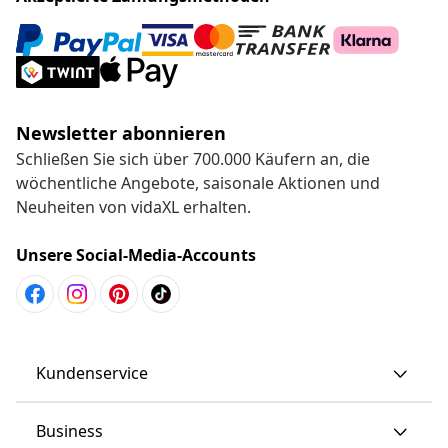
Newsletter abonnieren
Schließen Sie sich über 700.000 Käufern an, die
wöchentliche Angebote, saisonale Aktionen und
Neuheiten von vidaXL erhalten.
Unsere Social-Media-Accounts
Kundenservice
Business