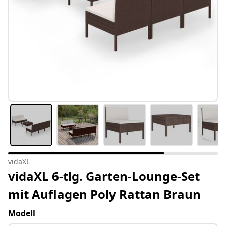
vidaXL
vidaXL 6-tlg. Garten-Lounge-Set
mit Auflagen Poly Rattan Braun
Modell