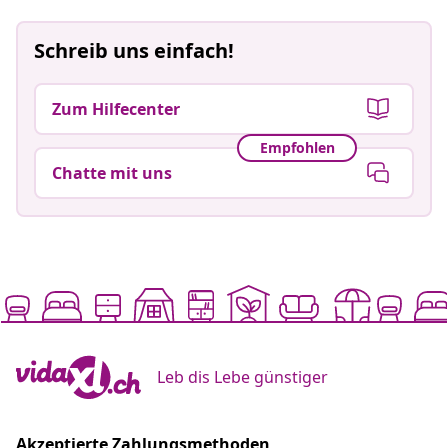
Schreib uns einfach!
Zum Hilfecenter
Empfohlen
Chatte mit uns
Leb dis Lebe günstiger
Akzeptierte Zahlungsmethoden