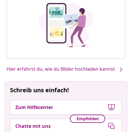
Hier erfährst du, wie du Bilder hochladen kannst
Schreib uns einfach!
Zum Hilfecenter
Empfohlen
Chatte mit uns