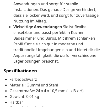
Anwendungen und sorgt für stabile
Installationen. Das genaue Design verhindert,
dass sie locker wird, und sorgt für zuverlässige
Nutzung im Alltag.
Vielseitige Anwendungen
Sie ist flexibel
einsetzbar und passt perfekt in Küchen,
Badezimmer und Büros. Mit ihrem schlanken
Profil fügt sie sich gut in moderne und
traditionelle Umgebungen ein und bietet dir die
Anpassungsfähigkeit, die du für verschiedene
Lagerlösungen brauchst.
Spezifikationen
Farbe: Schwarz
Material: Gummi und Stahl
Gesamtmaße: 24 x 4 x 10,5 mm (L x B x H)
Gewicht: 0,01 kg
Haltbar