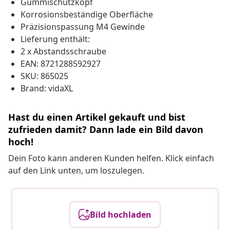
Gummischutzkopf
Korrosionsbeständige Oberfläche
Präzisionspassung M4 Gewinde
Lieferung enthält:
2 x Abstandsschraube
EAN: 8721288592927
SKU: 865025
Brand: vidaXL
Hast du einen Artikel gekauft und bist
zufrieden damit? Dann lade ein Bild davon
hoch!
Dein Foto kann anderen Kunden helfen. Klick einfach
auf den Link unten, um loszulegen.
Bild hochladen