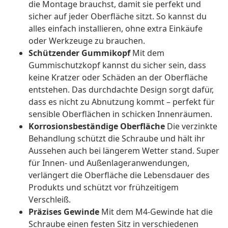
die Montage brauchst, damit sie perfekt und
sicher auf jeder Oberfläche sitzt. So kannst du
alles einfach installieren, ohne extra Einkäufe
oder Werkzeuge zu brauchen.
Schützender Gummikopf
Mit dem
Gummischutzkopf kannst du sicher sein, dass
keine Kratzer oder Schäden an der Oberfläche
entstehen. Das durchdachte Design sorgt dafür,
dass es nicht zu Abnutzung kommt – perfekt für
sensible Oberflächen in schicken Innenräumen.
Korrosionsbeständige Oberfläche
Die verzinkte
Behandlung schützt die Schraube und hält ihr
Aussehen auch bei längerem Wetter stand. Super
für Innen- und Außenlageranwendungen,
verlängert die Oberfläche die Lebensdauer des
Produkts und schützt vor frühzeitigem
Verschleiß.
Präzises Gewinde
Mit dem M4-Gewinde hat die
Schraube einen festen Sitz in verschiedenen