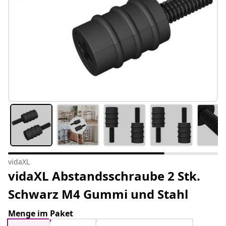
vidaXL
vidaXL Abstandsschraube 2 Stk.
Schwarz M4 Gummi und Stahl
Menge im Paket