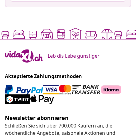
Leb dis Lebe günstiger
Akzeptierte Zahlungsmethoden
Newsletter abonnieren
Schließen Sie sich über 700.000 Käufern an, die
wöchentliche Angebote, saisonale Aktionen und