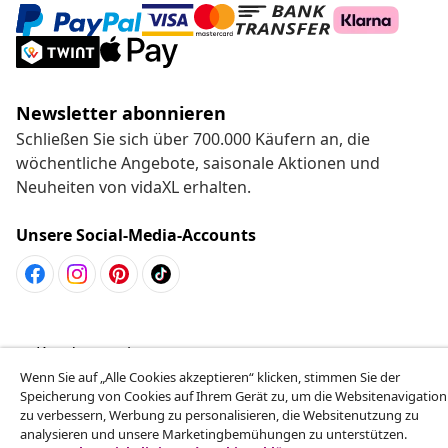
Newsletter abonnieren
Schließen Sie sich über 700.000 Käufern an, die
wöchentliche Angebote, saisonale Aktionen und
Neuheiten von vidaXL erhalten.
Unsere Social-Media-Accounts
Kundenservice
Wenn Sie auf „Alle Cookies akzeptieren“ klicken, stimmen Sie der
Speicherung von Cookies auf Ihrem Gerät zu, um die Websitenavigation
Business
zu verbessern, Werbung zu personalisieren, die Websitenutzung zu
analysieren und unsere Marketingbemühungen zu unterstützen.