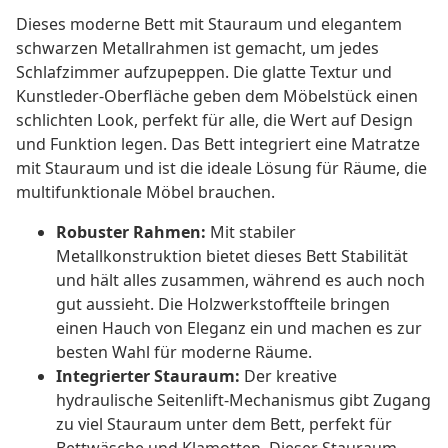
Dieses moderne Bett mit Stauraum und elegantem
schwarzen Metallrahmen ist gemacht, um jedes
Schlafzimmer aufzupeppen. Die glatte Textur und
Kunstleder-Oberfläche geben dem Möbelstück einen
schlichten Look, perfekt für alle, die Wert auf Design
und Funktion legen. Das Bett integriert eine Matratze
mit Stauraum und ist die ideale Lösung für Räume, die
multifunktionale Möbel brauchen.
Robuster Rahmen:
Mit stabiler
Metallkonstruktion bietet dieses Bett Stabilität
und hält alles zusammen, während es auch noch
gut aussieht. Die Holzwerkstoffteile bringen
einen Hauch von Eleganz ein und machen es zur
besten Wahl für moderne Räume.
Integrierter Stauraum:
Der kreative
hydraulische Seitenlift-Mechanismus gibt Zugang
zu viel Stauraum unter dem Bett, perfekt für