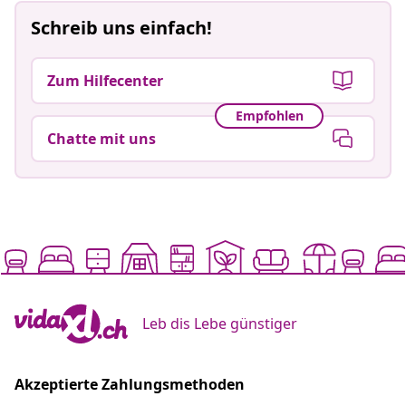
Schreib uns einfach!
Zum Hilfecenter
Empfohlen
Chatte mit uns
Leb dis Lebe günstiger
Akzeptierte Zahlungsmethoden