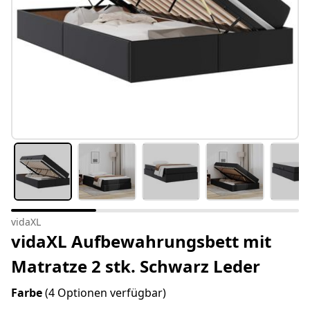
vidaXL
vidaXL Aufbewahrungsbett mit
Matratze 2 stk. Schwarz Leder
Farbe
(4 Optionen verfügbar)