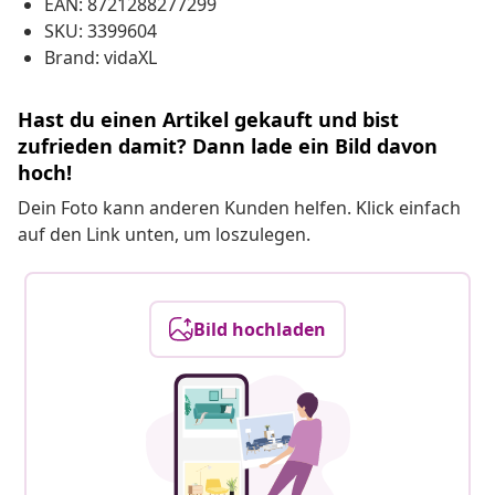
EAN: 8721288277299
SKU: 3399604
Brand: vidaXL
Hast du einen Artikel gekauft und bist
zufrieden damit? Dann lade ein Bild davon
hoch!
Dein Foto kann anderen Kunden helfen. Klick einfach
auf den Link unten, um loszulegen.
Bild hochladen