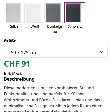
Silber
Weiß
Dunkelgr
Schwarz
au
Größe
150 x 175 cm
CHF
91
Inkl. Mwst.
Beschreibung
Diese modernen Jalousien kombinieren Stil und
Funktionalität und sind perfekt für Küchen,
Wohnzimmer und Büros. Die klaren Linien und das
minimalistische Design verleihen jedem Raum einen