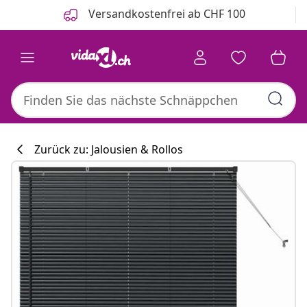
Zurück
Weiter
Versandkostenfrei ab CHF 100
Zurück zu: Jalousien & Rollos