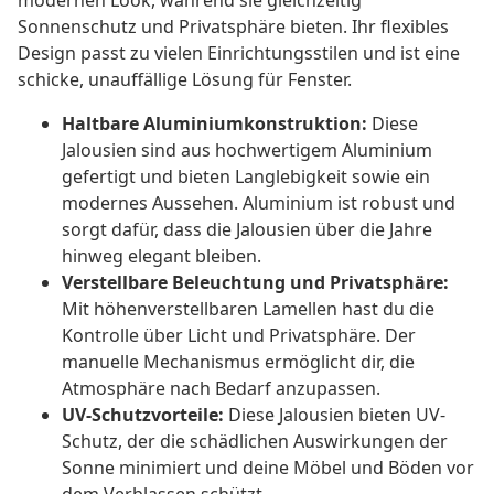
modernen Look, während sie gleichzeitig
Sonnenschutz und Privatsphäre bieten. Ihr flexibles
Design passt zu vielen Einrichtungsstilen und ist eine
schicke, unauffällige Lösung für Fenster.
Haltbare Aluminiumkonstruktion:
Diese
Jalousien sind aus hochwertigem Aluminium
gefertigt und bieten Langlebigkeit sowie ein
modernes Aussehen. Aluminium ist robust und
sorgt dafür, dass die Jalousien über die Jahre
hinweg elegant bleiben.
Verstellbare Beleuchtung und Privatsphäre:
Mit höhenverstellbaren Lamellen hast du die
Kontrolle über Licht und Privatsphäre. Der
manuelle Mechanismus ermöglicht dir, die
Atmosphäre nach Bedarf anzupassen.
UV-Schutzvorteile:
Diese Jalousien bieten UV-
Schutz, der die schädlichen Auswirkungen der
Sonne minimiert und deine Möbel und Böden vor