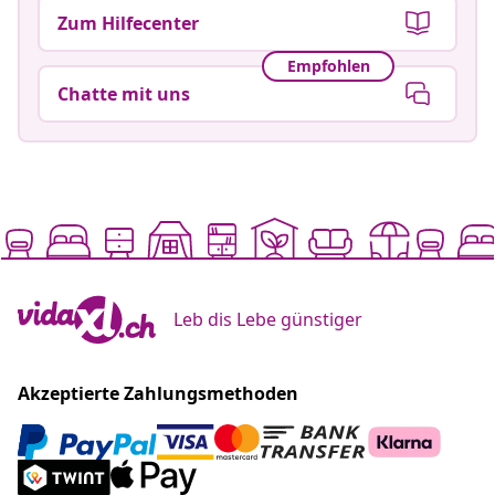
Zum Hilfecenter
Empfohlen
Chatte mit uns
Leb dis Lebe günstiger
Akzeptierte Zahlungsmethoden