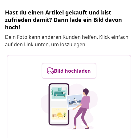
Hast du einen Artikel gekauft und bist
zufrieden damit? Dann lade ein Bild davon
hoch!
Dein Foto kann anderen Kunden helfen. Klick einfach
auf den Link unten, um loszulegen.
Bild hochladen