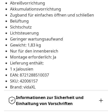
Abreißvorrichtung
Akkumulationsvorrichtung
Zugband für einfaches öffnen und schließen
Belüftung
Sichtschutz
Lichtsteuerung
Geringer wartungsaufwand
Gewicht: 1,83 kg
Nur für den innenbereich
Montage erforderlich: Ja
Lieferung enthält:
1 x Jalousien
EAN: 8721288510037
SKU: 42006157
Brand: vidaXL
Informationen zur Sicherheit und
Einhaltung von Vorschriften