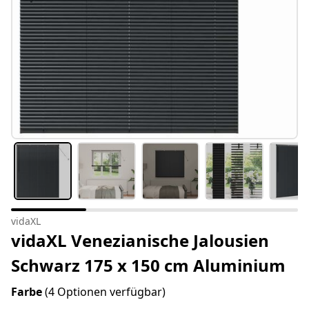
vidaXL
vidaXL Venezianische Jalousien
Schwarz 175 x 150 cm Aluminium
Farbe
(4 Optionen verfügbar)