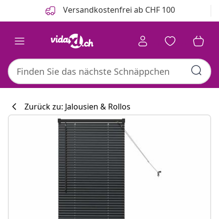
Zurück
Weiter
Versandkostenfrei ab CHF 100
Zurück zu: Jalousien & Rollos