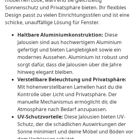
modernen Look, während sie gleichzeitig
Sonnenschutz und Privatsphäre bieten. Ihr flexibles
Design passt zu vielen Einrichtungsstilen und ist eine
schicke, unauffällige Lösung für Fenster.
Haltbare Aluminiumkonstruktion:
Diese
Jalousien sind aus hochwertigem Aluminium
gefertigt und bieten Langlebigkeit sowie ein
modernes Aussehen. Aluminium ist robust und
sorgt dafür, dass die Jalousien über die Jahre
hinweg elegant bleiben.
Verstellbare Beleuchtung und Privatsphäre:
Mit höhenverstellbaren Lamellen hast du die
Kontrolle über Licht und Privatsphäre. Der
manuelle Mechanismus ermöglicht dir, die
Atmosphäre nach Bedarf anzupassen.
UV-Schutzvorteile:
Diese Jalousien bieten UV-
Schutz, der die schädlichen Auswirkungen der
Sonne minimiert und deine Möbel und Böden vor