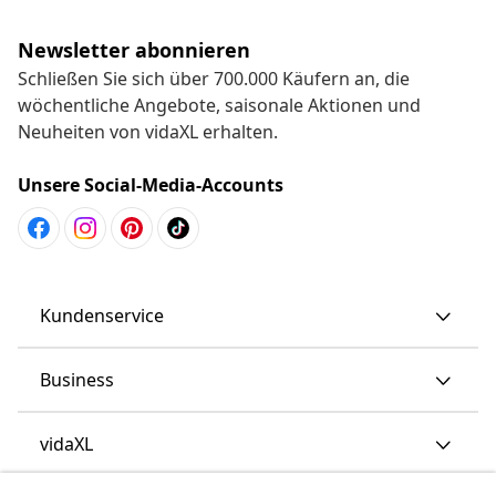
Newsletter abonnieren
Schließen Sie sich über 700.000 Käufern an, die
wöchentliche Angebote, saisonale Aktionen und
Neuheiten von vidaXL erhalten.
Unsere Social-Media-Accounts
Kundenservice
Business
vidaXL