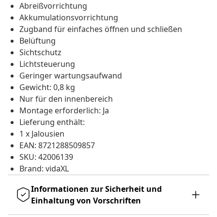
Abreißvorrichtung
Akkumulationsvorrichtung
Zugband für einfaches öffnen und schließen
Belüftung
Sichtschutz
Lichtsteuerung
Geringer wartungsaufwand
Gewicht: 0,8 kg
Nur für den innenbereich
Montage erforderlich: Ja
Lieferung enthält:
1 x Jalousien
EAN: 8721288509857
SKU: 42006139
Brand: vidaXL
Informationen zur Sicherheit und
Einhaltung von Vorschriften