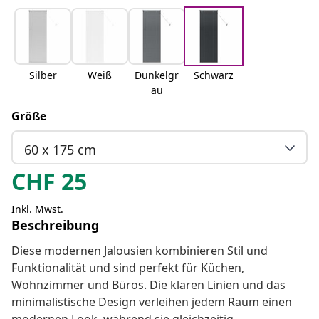
Silber
Weiß
Dunkelgr
Schwarz
au
Größe
60 x 175 cm
CHF
25
Inkl. Mwst.
Beschreibung
Diese modernen Jalousien kombinieren Stil und
Funktionalität und sind perfekt für Küchen,
Wohnzimmer und Büros. Die klaren Linien und das
minimalistische Design verleihen jedem Raum einen