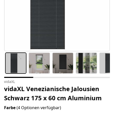
vidaXL
vidaXL Venezianische Jalousien
Schwarz 175 x 60 cm Aluminium
Farbe
(4 Optionen verfügbar)