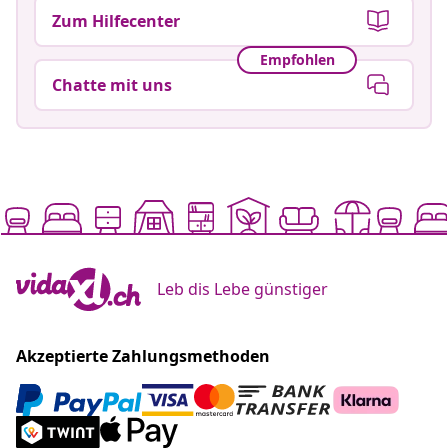
Zum Hilfecenter
Empfohlen
Chatte mit uns
Leb dis Lebe günstiger
Akzeptierte Zahlungsmethoden