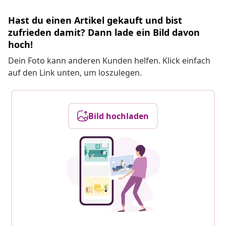
Hast du einen Artikel gekauft und bist
zufrieden damit? Dann lade ein Bild davon
hoch!
Dein Foto kann anderen Kunden helfen. Klick einfach
auf den Link unten, um loszulegen.
Bild hochladen