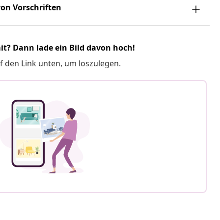
on Vorschriften
it? Dann lade ein Bild davon hoch!
f den Link unten, um loszulegen.