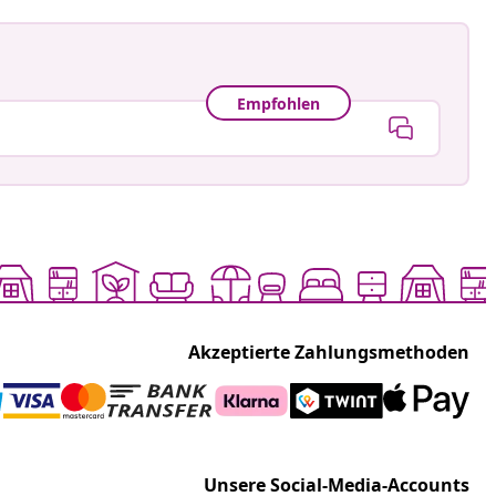
Empfohlen
Akzeptierte Zahlungsmethoden
Unsere Social-Media-Accounts