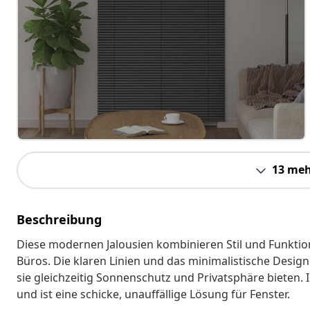
13 meh
Beschreibung
Diese modernen Jalousien kombinieren Stil und Funktio
Büros. Die klaren Linien und das minimalistische Des
sie gleichzeitig Sonnenschutz und Privatsphäre bieten. I
und ist eine schicke, unauffällige Lösung für Fenster.