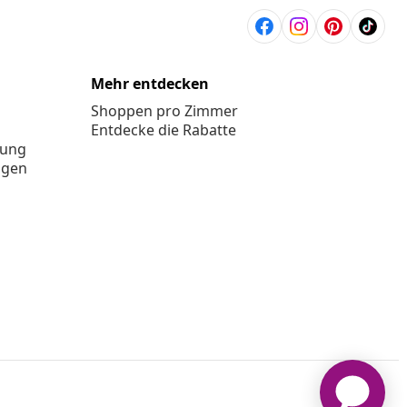
Mehr entdecken
Shoppen pro Zimmer
Entdecke die Rabatte
rung
ngen