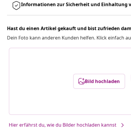
Informationen zur Sicherheit und Einhaltung v
Hast du einen Artikel gekauft und bist zufrieden dam
Dein Foto kann anderen Kunden helfen. Klick einfach au
Bild hochladen
Hier erfährst du, wie du Bilder hochladen kannst