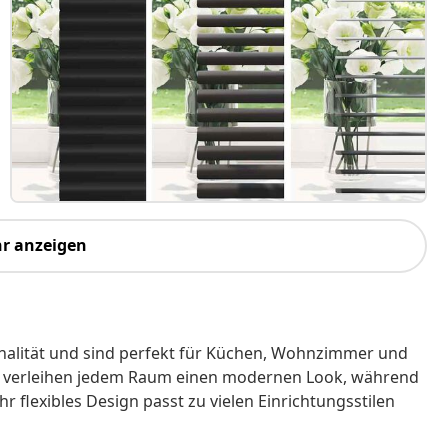
r anzeigen
nalität und sind perfekt für Küchen, Wohnzimmer und
ign verleihen jedem Raum einen modernen Look, während
hr flexibles Design passt zu vielen Einrichtungsstilen