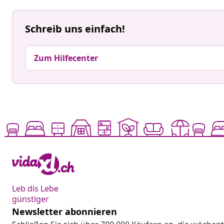
Schreib uns einfach!
Zum Hilfecenter
Leb dis Lebe
günstiger
Newsletter abonnieren