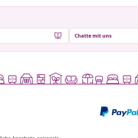
Chatte mit uns