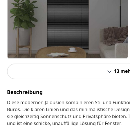
13 meh
Beschreibung
Diese modernen Jalousien kombinieren Stil und Funktio
Büros. Die klaren Linien und das minimalistische Des
sie gleichzeitig Sonnenschutz und Privatsphäre bieten. I
und ist eine schicke, unauffällige Lösung für Fenster.