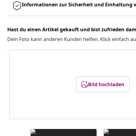
Informationen zur Sicherheit und Einhaltung v
Hast du einen Artikel gekauft und bist zufrieden dam
Dein Foto kann anderen Kunden helfen. Klick einfach au
Bild hochladen