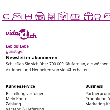
Leb dis Lebe
günstiger
Newsletter abonnieren
Schließen Sie sich über 700.000 Käufern an, die wöchent
Aktionen und Neuheiten von vidaXL erhalten.
Kundenservice
Business
Bestellung verfolgen
Partnerpro
Mein Konto
Produktion f
Zahlung
Marketing-K
Versand & Lieferung