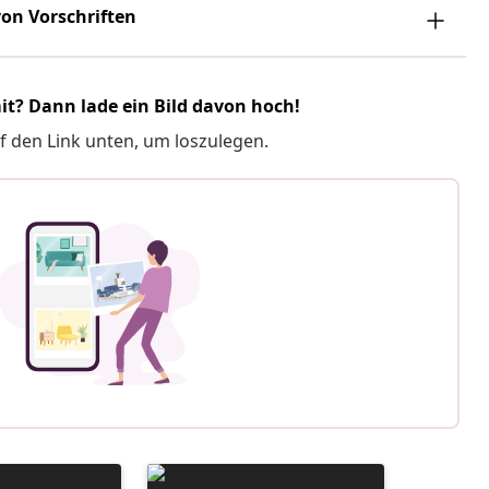
on Vorschriften
it? Dann lade ein Bild davon hoch!
f den Link unten, um loszulegen.