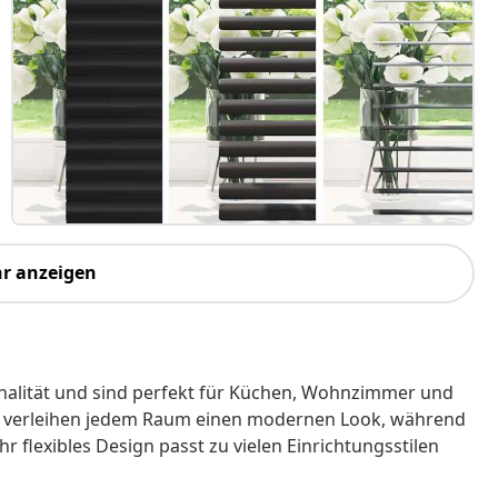
r anzeigen
nalität und sind perfekt für Küchen, Wohnzimmer und
ign verleihen jedem Raum einen modernen Look, während
hr flexibles Design passt zu vielen Einrichtungsstilen