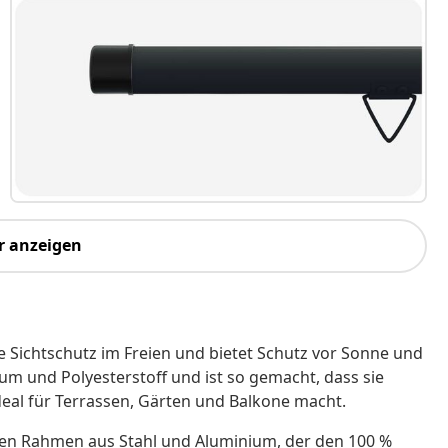
r anzeigen
te Sichtschutz im Freien und bietet Schutz vor Sonne und
um und Polyesterstoff und ist so gemacht, dass sie
eal für Terrassen, Gärten und Balkone macht.
len Rahmen aus Stahl und Aluminium, der den 100 %