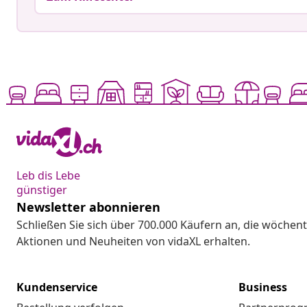
Leb dis Lebe
günstiger
Newsletter abonnieren
Schließen Sie sich über 700.000 Käufern an, die wöchent
Aktionen und Neuheiten von vidaXL erhalten.
Kundenservice
Business