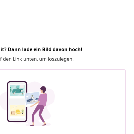
it? Dann lade ein Bild davon hoch!
f den Link unten, um loszulegen.