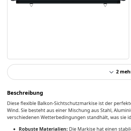
2 meh
Beschreibung
Diese flexible Balkon-Sichtschutzmarkise ist der perfek
Wind. Sie besteht aus einer Mischung aus Stahl, Alumini
verschiedenen Wetterbedingungen standhält, was sie id
Robuste Materialien:
Die Markise hat einen stabi