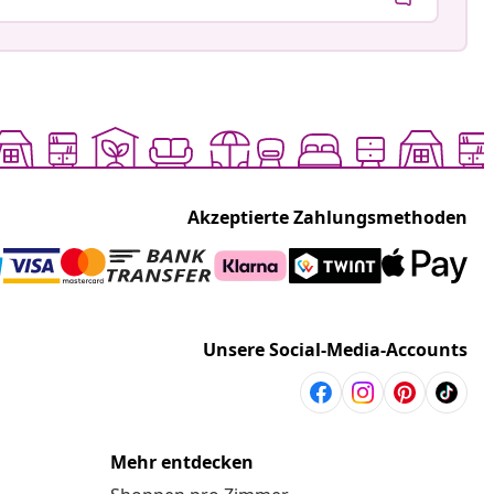
Akzeptierte Zahlungsmethoden
Unsere Social-Media-Accounts
Mehr entdecken