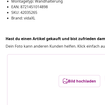
Montagetyp: Wandhalterung
EAN: 8721451014898
SKU: 42035265
Brand: vidaXL
Hast du einen Artikel gekauft und bist zufrieden dam
Dein Foto kann anderen Kunden helfen. Klick einfach au
Bild hochladen