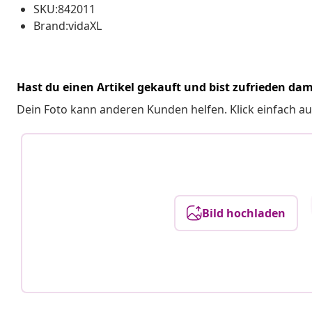
SKU:842011
Brand:vidaXL
Hast du einen Artikel gekauft und bist zufrieden dam
Dein Foto kann anderen Kunden helfen. Klick einfach au
Bild hochladen