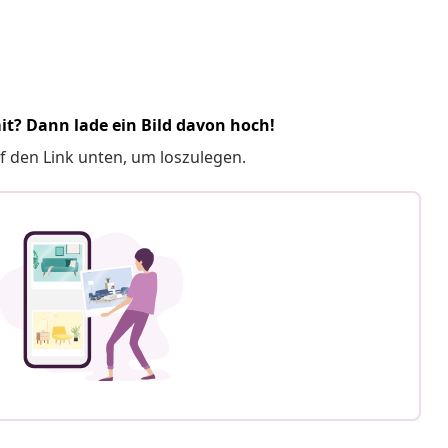
it? Dann lade ein Bild davon hoch!
f den Link unten, um loszulegen.