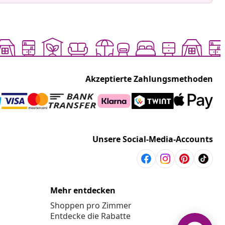
Akzeptierte Zahlungsmethoden
Unsere Social-Media-Accounts
Mehr entdecken
Shoppen pro Zimmer
Entdecke die Rabatte