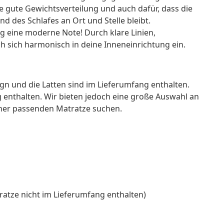
ne gute Gewichtsverteilung und auch dafür, dass die
 des Schlafes an Ort und Stelle bleibt.
g eine moderne Note! Durch klare Linien,
ch sich harmonisch in deine Inneneinrichtung ein.
ign und die Latten sind im Lieferumfang enthalten.
g enthalten. Wir bieten jedoch eine große Auswahl an
ner passenden Matratze suchen.
ratze nicht im Lieferumfang enthalten)