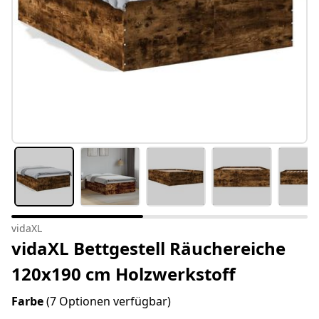
vidaXL
vidaXL Bettgestell Räuchereiche
120x190 cm Holzwerkstoff
Farbe
(7 Optionen verfügbar)