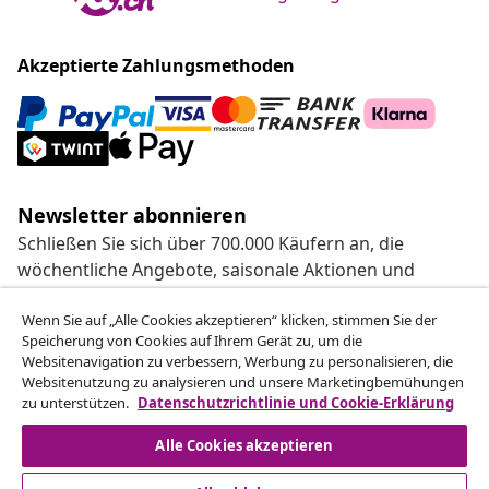
Akzeptierte Zahlungsmethoden
Newsletter abonnieren
Schließen Sie sich über 700.000 Käufern an, die
wöchentliche Angebote, saisonale Aktionen und
Neuheiten von vidaXL erhalten.
Wenn Sie auf „Alle Cookies akzeptieren“ klicken, stimmen Sie der
Speicherung von Cookies auf Ihrem Gerät zu, um die
Unsere Social-Media-Accounts
Websitenavigation zu verbessern, Werbung zu personalisieren, die
Websitenutzung zu analysieren und unsere Marketingbemühungen
zu unterstützen.
Datenschutzrichtlinie und Cookie-Erklärung
Alle Cookies akzeptieren
Kundenservice