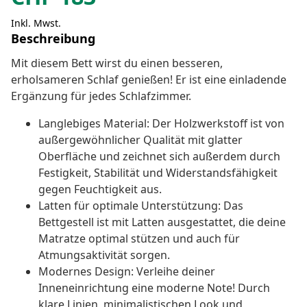
Inkl. Mwst.
Beschreibung
Mit diesem Bett wirst du einen besseren,
erholsameren Schlaf genießen! Er ist eine einladende
Ergänzung für jedes Schlafzimmer.
Langlebiges Material: Der Holzwerkstoff ist von
außergewöhnlicher Qualität mit glatter
Oberfläche und zeichnet sich außerdem durch
Festigkeit, Stabilität und Widerstandsfähigkeit
gegen Feuchtigkeit aus.
Latten für optimale Unterstützung: Das
Bettgestell ist mit Latten ausgestattet, die deine
Matratze optimal stützen und auch für
Atmungsaktivität sorgen.
Modernes Design: Verleihe deiner
Inneneinrichtung eine moderne Note! Durch
klare Linien, minimalistischen Look und