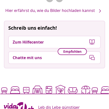
Hier erfährst du, wie du Bilder hochladen kannst
Schreib uns einfach!
Zum Hilfecenter
Empfohlen
Chatte mit uns
Leb dis Lebe günstiger