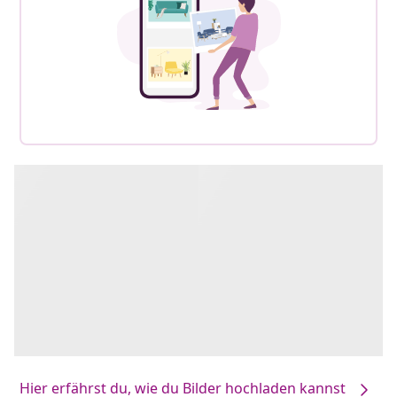
Hier erfährst du, wie du Bilder hochladen kannst