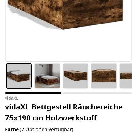
vidaXL
vidaXL Bettgestell Räuchereiche
75x190 cm Holzwerkstoff
Farbe
(7 Optionen verfügbar)