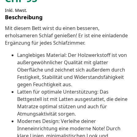
Inkl. Mwst.
Beschreibung
Mit diesem Bett wirst du einen besseren,
erholsameren Schlaf genießen! Er ist eine einladende
Ergänzung für jedes Schlafzimmer.
Langlebiges Material: Der Holzwerkstoff ist von
außergewöhnlicher Qualität mit glatter
Oberfläche und zeichnet sich außerdem durch
Festigkeit, Stabilität und Widerstandsfähigkeit
gegen Feuchtigkeit aus.
Latten für optimale Unterstützung: Das
Bettgestell ist mit Latten ausgestattet, die deine
Matratze optimal stützen und auch für
Atmungsaktivität sorgen.
Modernes Design: Verleihe deiner
Inneneinrichtung eine moderne Note! Durch
klare Linien, minimalistischen Look und