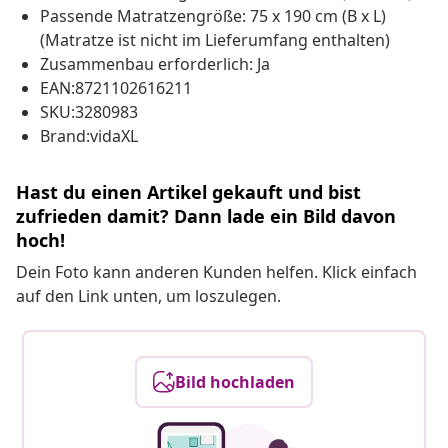
Passende Matratzengröße: 75 x 190 cm (B x L)
(Matratze ist nicht im Lieferumfang enthalten)
Zusammenbau erforderlich: Ja
EAN:8721102616211
SKU:3280983
Brand:vidaXL
Hast du einen Artikel gekauft und bist
zufrieden damit? Dann lade ein Bild davon
hoch!
Dein Foto kann anderen Kunden helfen. Klick einfach
auf den Link unten, um loszulegen.
Bild hochladen