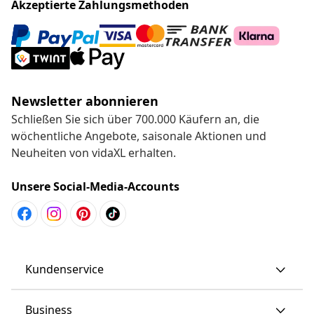
Akzeptierte Zahlungsmethoden
Newsletter abonnieren
Schließen Sie sich über 700.000 Käufern an, die
wöchentliche Angebote, saisonale Aktionen und
Neuheiten von vidaXL erhalten.
Unsere Social-Media-Accounts
Kundenservice
Business