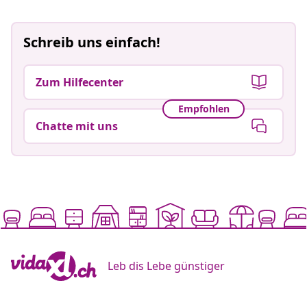
Schreib uns einfach!
Zum Hilfecenter
Empfohlen
Chatte mit uns
Leb dis Lebe günstiger