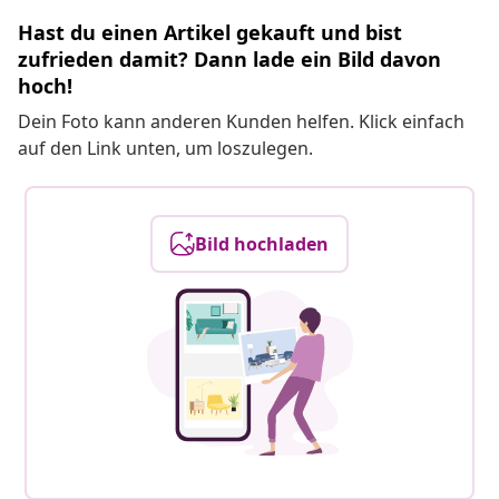
Hast du einen Artikel gekauft und bist
zufrieden damit? Dann lade ein Bild davon
hoch!
Dein Foto kann anderen Kunden helfen. Klick einfach
auf den Link unten, um loszulegen.
Bild hochladen