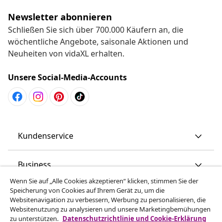
Newsletter abonnieren
Schließen Sie sich über 700.000 Käufern an, die
wöchentliche Angebote, saisonale Aktionen und
Neuheiten von vidaXL erhalten.
Unsere Social-Media-Accounts
Kundenservice
Business
Wenn Sie auf „Alle Cookies akzeptieren“ klicken, stimmen Sie der
Speicherung von Cookies auf Ihrem Gerät zu, um die
vidaXL
Websitenavigation zu verbessern, Werbung zu personalisieren, die
Websitenutzung zu analysieren und unsere Marketingbemühungen
zu unterstützen.
Datenschutzrichtlinie und Cookie-Erklärung
Mehr entdecken