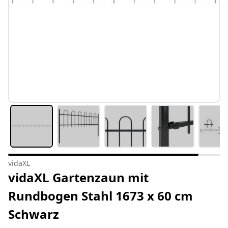
vidaXL
vidaXL Gartenzaun mit
Rundbogen Stahl 1673 x 60 cm
Schwarz