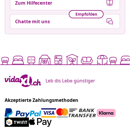
Zum Hilfecenter
Empfohlen
Chatte mit uns
Leb dis Lebe günstiger
Akzeptierte Zahlungsmethoden