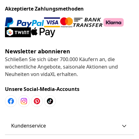
Akzeptierte Zahlungsmethoden
Newsletter abonnieren
Schließen Sie sich über 700.000 Käufern an, die
wöchentliche Angebote, saisonale Aktionen und
Neuheiten von vidaXL erhalten.
Unsere Social-Media-Accounts
Kundenservice