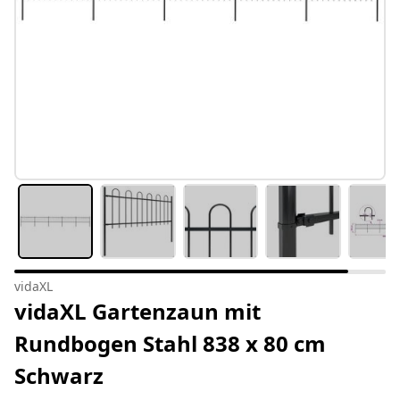
vidaXL
vidaXL Gartenzaun mit
Rundbogen Stahl 838 x 80 cm
Schwarz