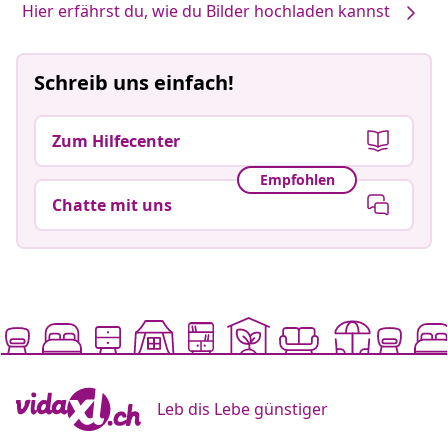
Hier erfährst du, wie du Bilder hochladen kannst
Schreib uns einfach!
Zum Hilfecenter
Empfohlen
Chatte mit uns
Leb dis Lebe günstiger