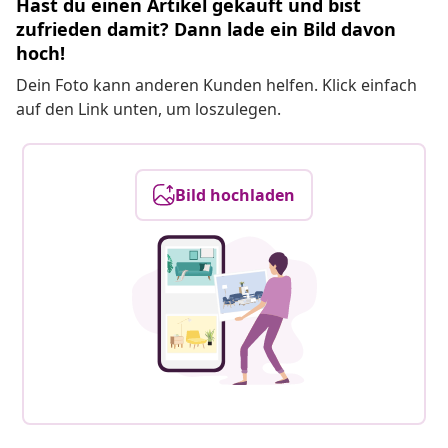
Hast du einen Artikel gekauft und bist
zufrieden damit? Dann lade ein Bild davon
hoch!
Dein Foto kann anderen Kunden helfen. Klick einfach
auf den Link unten, um loszulegen.
Bild hochladen