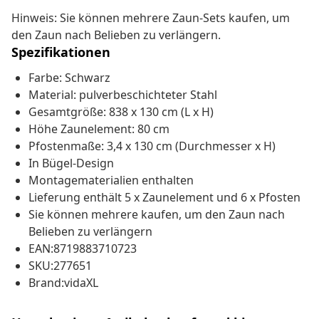
Hinweis: Sie können mehrere Zaun-Sets kaufen, um
den Zaun nach Belieben zu verlängern.
Spezifikationen
Farbe: Schwarz
Material: pulverbeschichteter Stahl
Gesamtgröße: 838 x 130 cm (L x H)
Höhe Zaunelement: 80 cm
Pfostenmaße: 3,4 x 130 cm (Durchmesser x H)
In Bügel-Design
Montagematerialien enthalten
Lieferung enthält 5 x Zaunelement und 6 x Pfosten
Sie können mehrere kaufen, um den Zaun nach
Belieben zu verlängern
EAN:8719883710723
SKU:277651
Brand:vidaXL