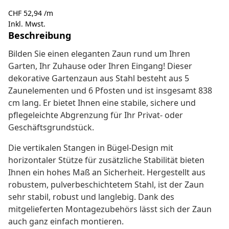
CHF 52,94 /m
Inkl. Mwst.
Beschreibung
Bilden Sie einen eleganten Zaun rund um Ihren
Garten, Ihr Zuhause oder Ihren Eingang! Dieser
dekorative Gartenzaun aus Stahl besteht aus 5
Zaunelementen und 6 Pfosten und ist insgesamt 838
cm lang. Er bietet Ihnen eine stabile, sichere und
pflegeleichte Abgrenzung für Ihr Privat- oder
Geschäftsgrundstück.
Die vertikalen Stangen in Bügel-Design mit
horizontaler Stütze für zusätzliche Stabilität bieten
Ihnen ein hohes Maß an Sicherheit. Hergestellt aus
robustem, pulverbeschichtetem Stahl, ist der Zaun
sehr stabil, robust und langlebig. Dank des
mitgelieferten Montagezubehörs lässt sich der Zaun
auch ganz einfach montieren.