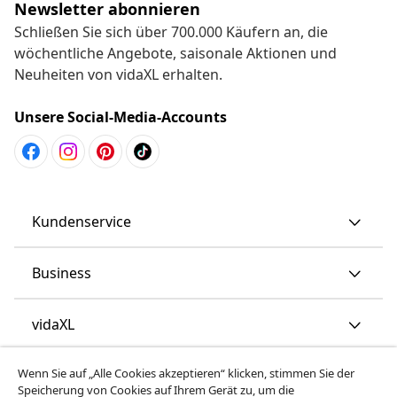
Newsletter abonnieren
Schließen Sie sich über 700.000 Käufern an, die
wöchentliche Angebote, saisonale Aktionen und
Neuheiten von vidaXL erhalten.
Unsere Social-Media-Accounts
Kundenservice
Business
vidaXL
Wenn Sie auf „Alle Cookies akzeptieren“ klicken, stimmen Sie der
Mehr entdecken
Speicherung von Cookies auf Ihrem Gerät zu, um die