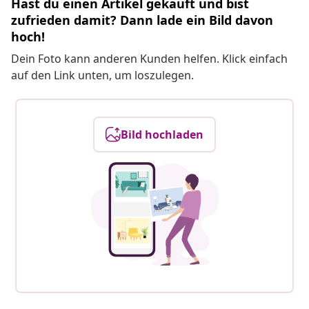
Hast du einen Artikel gekauft und bist
zufrieden damit? Dann lade ein Bild davon
hoch!
Dein Foto kann anderen Kunden helfen. Klick einfach
auf den Link unten, um loszulegen.
Bild hochladen