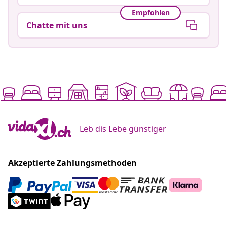
Empfohlen
Chatte mit uns
Leb dis Lebe günstiger
Akzeptierte Zahlungsmethoden