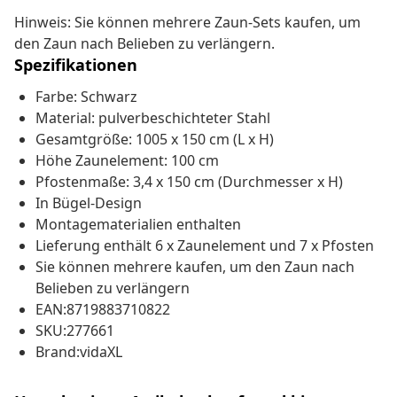
Hinweis: Sie können mehrere Zaun-Sets kaufen, um
den Zaun nach Belieben zu verlängern.
Spezifikationen
Farbe: Schwarz
Material: pulverbeschichteter Stahl
Gesamtgröße: 1005 x 150 cm (L x H)
Höhe Zaunelement: 100 cm
Pfostenmaße: 3,4 x 150 cm (Durchmesser x H)
In Bügel-Design
Montagematerialien enthalten
Lieferung enthält 6 x Zaunelement und 7 x Pfosten
Sie können mehrere kaufen, um den Zaun nach
Belieben zu verlängern
EAN:8719883710822
SKU:277661
Brand:vidaXL