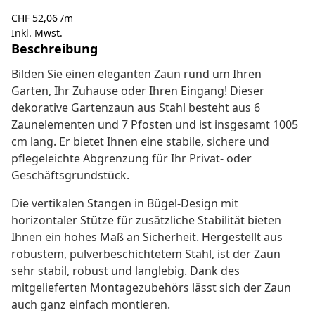
CHF 52,06 /m
Inkl. Mwst.
Beschreibung
Bilden Sie einen eleganten Zaun rund um Ihren
Garten, Ihr Zuhause oder Ihren Eingang! Dieser
dekorative Gartenzaun aus Stahl besteht aus 6
Zaunelementen und 7 Pfosten und ist insgesamt 1005
cm lang. Er bietet Ihnen eine stabile, sichere und
pflegeleichte Abgrenzung für Ihr Privat- oder
Geschäftsgrundstück.
Die vertikalen Stangen in Bügel-Design mit
horizontaler Stütze für zusätzliche Stabilität bieten
Ihnen ein hohes Maß an Sicherheit. Hergestellt aus
robustem, pulverbeschichtetem Stahl, ist der Zaun
sehr stabil, robust und langlebig. Dank des
mitgelieferten Montagezubehörs lässt sich der Zaun
auch ganz einfach montieren.