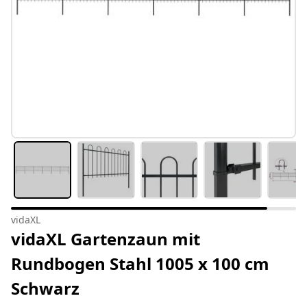
vidaXL
vidaXL Gartenzaun mit
Rundbogen Stahl 1005 x 100 cm
Schwarz