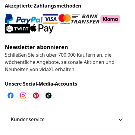
Akzeptierte Zahlungsmethoden
Newsletter abonnieren
Schließen Sie sich über 700.000 Käufern an, die
wöchentliche Angebote, saisonale Aktionen und
Neuheiten von vidaXL erhalten.
Unsere Social-Media-Accounts
Kundenservice