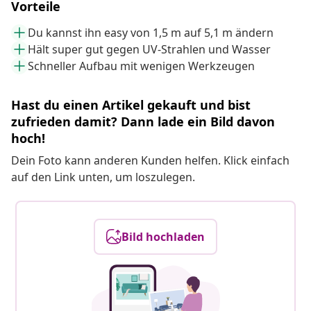
Vorteile
Du kannst ihn easy von 1,5 m auf 5,1 m ändern
Hält super gut gegen UV-Strahlen und Wasser
Schneller Aufbau mit wenigen Werkzeugen
Hast du einen Artikel gekauft und bist
zufrieden damit? Dann lade ein Bild davon
hoch!
Dein Foto kann anderen Kunden helfen. Klick einfach
auf den Link unten, um loszulegen.
Bild hochladen