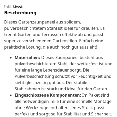
Inkl. Mwst.
Beschreibung
Dieses Gartenzaunpaneel aus solidem,
pulverbeschichtetem Stahl ist ideal für draußen. Es
trennt Gärten und Terrassen effektiv ab und passt
super zu verschiedenen Gartenstilen. Einfach eine
praktische Lösung, die auch noch gut aussieht!
Materialien:
Dieses Zaunpaneel besteht aus
pulverbeschichtetem Stahl, der wetterfest ist und
für eine lange Lebensdauer sorgt. Die
Pulverbeschichtung schützt vor Feuchtigkeit und
sieht gleichzeitig gut aus. Der stabile
Stahlrahmen ist stark und ideal für den Garten.
Eingeschlossene Komponenten:
Im Paket sind
alle notwendigen Teile für eine schnelle Montage
ohne Werkzeuge enthalten. Jedes Stück passt
perfekt und sorgt so für Stabilität und Sicherheit.