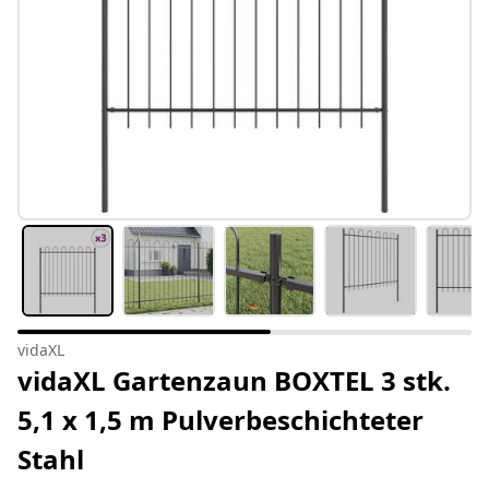
vidaXL
vidaXL Gartenzaun BOXTEL 3 stk.
5,1 x 1,5 m Pulverbeschichteter
Stahl