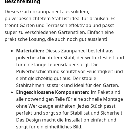
Beschreibung
Dieses Gartenzaunpaneel aus solidem,
pulverbeschichtetem Stahl ist ideal für draußen. Es
trennt Gärten und Terrassen effektiv ab und passt
super zu verschiedenen Gartenstilen. Einfach eine
praktische Lösung, die auch noch gut aussieht!
Materialien:
Dieses Zaunpaneel besteht aus
pulverbeschichtetem Stahl, der wetterfest ist und
für eine lange Lebensdauer sorgt. Die
Pulverbeschichtung schützt vor Feuchtigkeit und
sieht gleichzeitig gut aus. Der stabile
Stahlrahmen ist stark und ideal für den Garten.
Eingeschlossene Komponenten:
Im Paket sind
alle notwendigen Teile für eine schnelle Montage
ohne Werkzeuge enthalten. Jedes Stück passt
perfekt und sorgt so für Stabilität und Sicherheit.
Das Design macht die Installation einfach und
sorgt für ein einheitliches Bild.