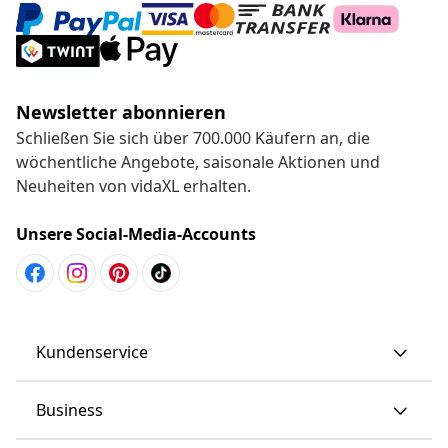
Newsletter abonnieren
Schließen Sie sich über 700.000 Käufern an, die
wöchentliche Angebote, saisonale Aktionen und
Neuheiten von vidaXL erhalten.
Unsere Social-Media-Accounts
Kundenservice
Business