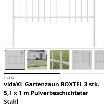
vidaXL
vidaXL Gartenzaun BOXTEL 3 stk.
5,1 x 1 m Pulverbeschichteter
Stahl