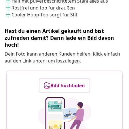
Hält mit pulverbeschichtetem Stahl alles aus
Rostfrei und top für draußen
Cooler Hoop-Top sorgt für Stil
Hast du einen Artikel gekauft und bist
zufrieden damit? Dann lade ein Bild davon
hoch!
Dein Foto kann anderen Kunden helfen. Klick einfach
auf den Link unten, um loszulegen.
Bild hochladen