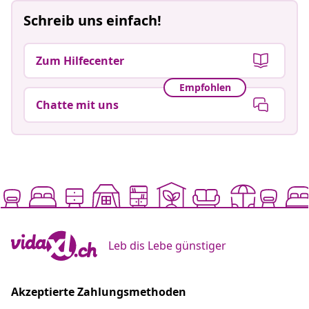
Schreib uns einfach!
Zum Hilfecenter
Empfohlen
Chatte mit uns
Leb dis Lebe günstiger
Akzeptierte Zahlungsmethoden