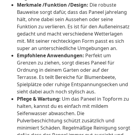
Merkmale /Funktion /Design:
Die robuste
Bauweise sorgt dafür, dass das Paneel jahrelang
hält, ohne dabei sein Aussehen oder seine
Funktion zu verlieren. Es ist für den Außeneinsatz
gedacht und macht verschiedene Wetterlagen
mit. Mit seiner rechteckigen Form passt es sich
super an unterschiedliche Umgebungen an.
Empfohlene Anwendungen:
Perfekt um
Grenzen zu ziehen, sorgt dieses Paneel für
Ordnung in deinem Garten oder auf der
Terrasse. Es teilt Bereiche für Blumenbeete,
Spielplätze oder ruhige Entspannungsecken und
sieht dabei auch noch stylisch aus.
Pflege & Wartung:
Um das Paneel in Topform zu
halten, kannst du es einfach mit mildem
Seifenwasser abwaschen. Die
Pulverbeschichtung schützt zusätzlich und
minimiert Schäden. Regelmäßige Reinigung sorgt