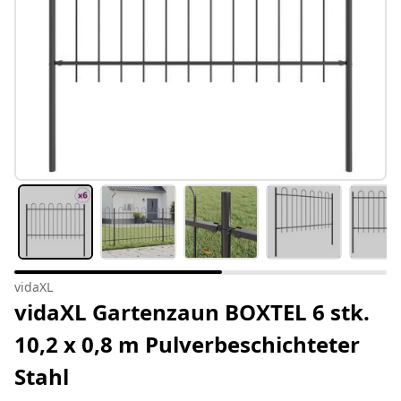
vidaXL
vidaXL Gartenzaun BOXTEL 6 stk.
10,2 x 0,8 m Pulverbeschichteter
Stahl