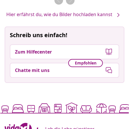
Hier erfährst du, wie du Bilder hochladen kannst
Schreib uns einfach!
Zum Hilfecenter
Empfohlen
Chatte mit uns
Leb dis Lebe günstiger