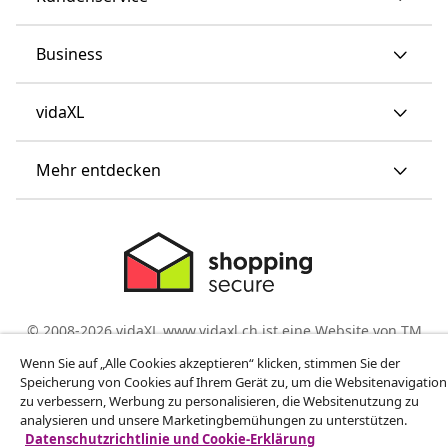
Business
vidaXL
Mehr entdecken
© 2008-2026 vidaXL www.vidaxl.ch ist eine Website von TM
Handelsgesellschaft GmbH
Wenn Sie auf „Alle Cookies akzeptieren“ klicken, stimmen Sie der
Speicherung von Cookies auf Ihrem Gerät zu, um die Websitenavigation
zu verbessern, Werbung zu personalisieren, die Websitenutzung zu
analysieren und unsere Marketingbemühungen zu unterstützen.
Datenschutzrichtlinie und Cookie-Erklärung