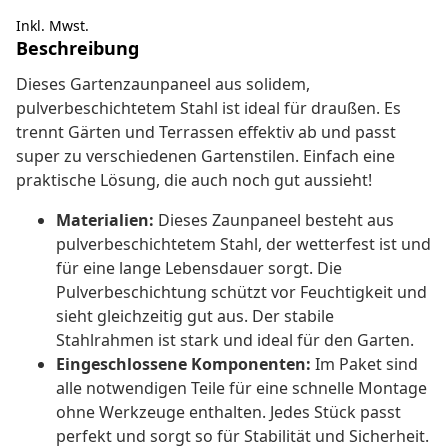
Inkl. Mwst.
Beschreibung
Dieses Gartenzaunpaneel aus solidem,
pulverbeschichtetem Stahl ist ideal für draußen. Es
trennt Gärten und Terrassen effektiv ab und passt
super zu verschiedenen Gartenstilen. Einfach eine
praktische Lösung, die auch noch gut aussieht!
Materialien:
Dieses Zaunpaneel besteht aus
pulverbeschichtetem Stahl, der wetterfest ist und
für eine lange Lebensdauer sorgt. Die
Pulverbeschichtung schützt vor Feuchtigkeit und
sieht gleichzeitig gut aus. Der stabile
Stahlrahmen ist stark und ideal für den Garten.
Eingeschlossene Komponenten:
Im Paket sind
alle notwendigen Teile für eine schnelle Montage
ohne Werkzeuge enthalten. Jedes Stück passt
perfekt und sorgt so für Stabilität und Sicherheit.