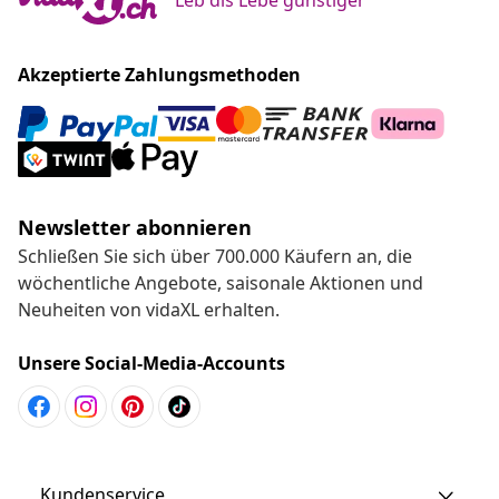
Akzeptierte Zahlungsmethoden
Newsletter abonnieren
Schließen Sie sich über 700.000 Käufern an, die
wöchentliche Angebote, saisonale Aktionen und
Neuheiten von vidaXL erhalten.
Unsere Social-Media-Accounts
Kundenservice