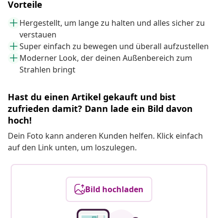
Vorteile
Hergestellt, um lange zu halten und alles sicher zu
verstauen
Super einfach zu bewegen und überall aufzustellen
Moderner Look, der deinen Außenbereich zum
Strahlen bringt
Hast du einen Artikel gekauft und bist
zufrieden damit? Dann lade ein Bild davon
hoch!
Dein Foto kann anderen Kunden helfen. Klick einfach
auf den Link unten, um loszulegen.
Bild hochladen