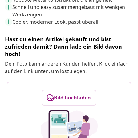
Schnell und easy zusammengebaut mit wenigen
Werkzeugen
Cooler, moderner Look, passt überall
Hast du einen Artikel gekauft und bist
zufrieden damit? Dann lade ein Bild davon
hoch!
Dein Foto kann anderen Kunden helfen. Klick einfach
auf den Link unten, um loszulegen.
Bild hochladen