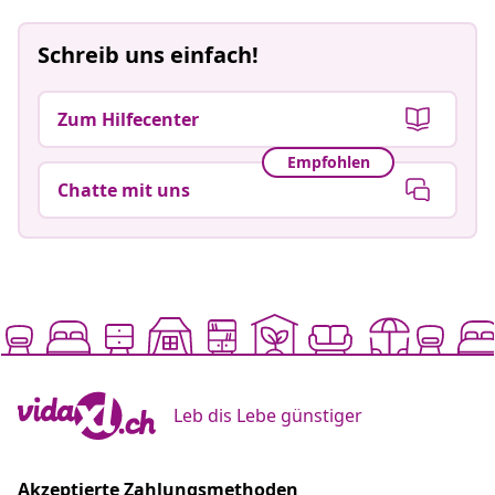
Schreib uns einfach!
Zum Hilfecenter
Empfohlen
Chatte mit uns
Leb dis Lebe günstiger
Akzeptierte Zahlungsmethoden