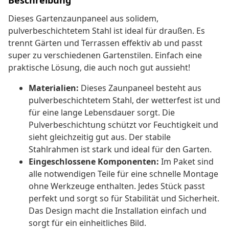
Beschreibung
Dieses Gartenzaunpaneel aus solidem,
pulverbeschichtetem Stahl ist ideal für draußen. Es
trennt Gärten und Terrassen effektiv ab und passt
super zu verschiedenen Gartenstilen. Einfach eine
praktische Lösung, die auch noch gut aussieht!
Materialien:
Dieses Zaunpaneel besteht aus
pulverbeschichtetem Stahl, der wetterfest ist und
für eine lange Lebensdauer sorgt. Die
Pulverbeschichtung schützt vor Feuchtigkeit und
sieht gleichzeitig gut aus. Der stabile
Stahlrahmen ist stark und ideal für den Garten.
Eingeschlossene Komponenten:
Im Paket sind
alle notwendigen Teile für eine schnelle Montage
ohne Werkzeuge enthalten. Jedes Stück passt
perfekt und sorgt so für Stabilität und Sicherheit.
Das Design macht die Installation einfach und
sorgt für ein einheitliches Bild.