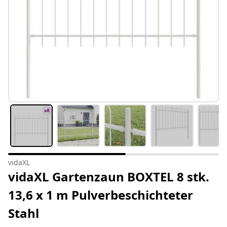
vidaXL
vidaXL Gartenzaun BOXTEL 8 stk.
13,6 x 1 m Pulverbeschichteter
Stahl