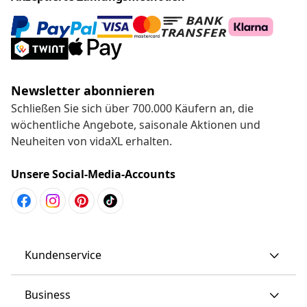
Newsletter abonnieren
Schließen Sie sich über 700.000 Käufern an, die
wöchentliche Angebote, saisonale Aktionen und
Neuheiten von vidaXL erhalten.
Unsere Social-Media-Accounts
Kundenservice
Business