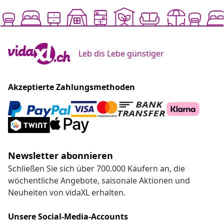
Leb dis Lebe günstiger
Akzeptierte Zahlungsmethoden
Newsletter abonnieren
Schließen Sie sich über 700.000 Käufern an, die
wöchentliche Angebote, saisonale Aktionen und
Neuheiten von vidaXL erhalten.
Unsere Social-Media-Accounts