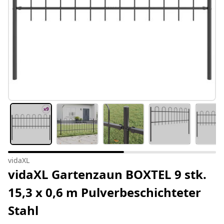
vidaXL
vidaXL Gartenzaun BOXTEL 9 stk.
15,3 x 0,6 m Pulverbeschichteter
Stahl