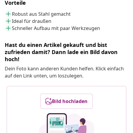
Vorteile
Robust aus Stahl gemacht
Ideal für draußen
Schneller Aufbau mit paar Werkzeugen
Hast du einen Artikel gekauft und bist
zufrieden damit? Dann lade ein Bild davon
hoch!
Dein Foto kann anderen Kunden helfen. Klick einfach
auf den Link unten, um loszulegen.
Bild hochladen