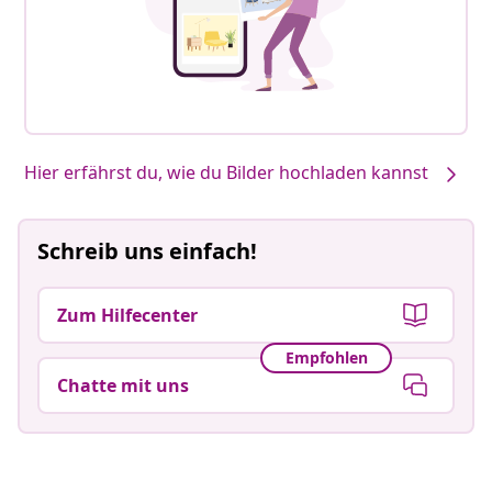
Hier erfährst du, wie du Bilder hochladen kannst
Schreib uns einfach!
Zum Hilfecenter
Empfohlen
Chatte mit uns