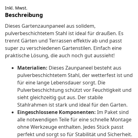
Inkl. Mwst.
Beschreibung
Dieses Gartenzaunpaneel aus solidem,
pulverbeschichtetem Stahl ist ideal für draußen. Es
trennt Gärten und Terrassen effektiv ab und passt
super zu verschiedenen Gartenstilen. Einfach eine
praktische Lösung, die auch noch gut aussieht!
Materialien:
Dieses Zaunpaneel besteht aus
pulverbeschichtetem Stahl, der wetterfest ist und
für eine lange Lebensdauer sorgt. Die
Pulverbeschichtung schützt vor Feuchtigkeit und
sieht gleichzeitig gut aus. Der stabile
Stahlrahmen ist stark und ideal für den Garten.
Eingeschlossene Komponenten:
Im Paket sind
alle notwendigen Teile für eine schnelle Montage
ohne Werkzeuge enthalten. Jedes Stück passt
perfekt und sorgt so für Stabilität und Sicherheit.