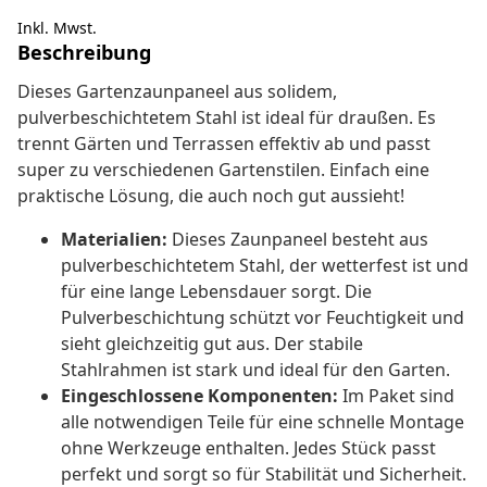
Inkl. Mwst.
Beschreibung
Dieses Gartenzaunpaneel aus solidem,
pulverbeschichtetem Stahl ist ideal für draußen. Es
trennt Gärten und Terrassen effektiv ab und passt
super zu verschiedenen Gartenstilen. Einfach eine
praktische Lösung, die auch noch gut aussieht!
Materialien:
Dieses Zaunpaneel besteht aus
pulverbeschichtetem Stahl, der wetterfest ist und
für eine lange Lebensdauer sorgt. Die
Pulverbeschichtung schützt vor Feuchtigkeit und
sieht gleichzeitig gut aus. Der stabile
Stahlrahmen ist stark und ideal für den Garten.
Eingeschlossene Komponenten:
Im Paket sind
alle notwendigen Teile für eine schnelle Montage
ohne Werkzeuge enthalten. Jedes Stück passt
perfekt und sorgt so für Stabilität und Sicherheit.