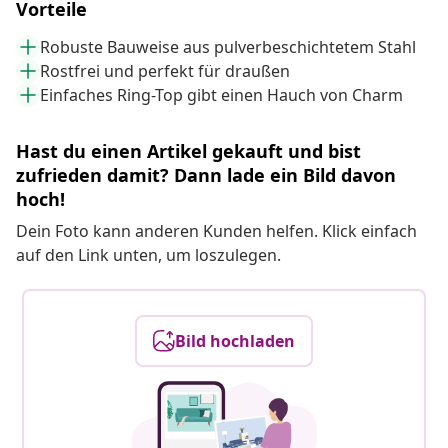
Vorteile
Robuste Bauweise aus pulverbeschichtetem Stahl
Rostfrei und perfekt für draußen
Einfaches Ring-Top gibt einen Hauch von Charm
Hast du einen Artikel gekauft und bist
zufrieden damit? Dann lade ein Bild davon
hoch!
Dein Foto kann anderen Kunden helfen. Klick einfach
auf den Link unten, um loszulegen.
Bild hochladen