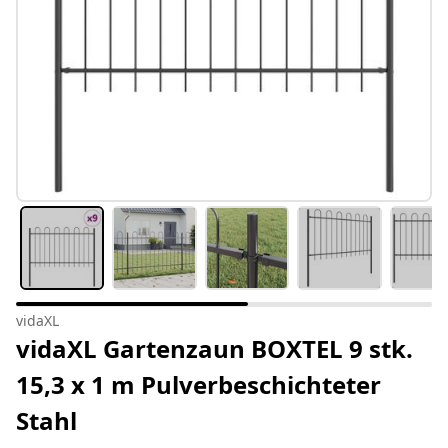
vidaXL
vidaXL Gartenzaun BOXTEL 9 stk.
15,3 x 1 m Pulverbeschichteter
Stahl