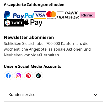
Akzeptierte Zahlungsmethoden
Newsletter abonnieren
Schließen Sie sich über 700.000 Käufern an, die
wöchentliche Angebote, saisonale Aktionen und
Neuheiten von vidaXL erhalten.
Unsere Social-Media-Accounts
Kundenservice