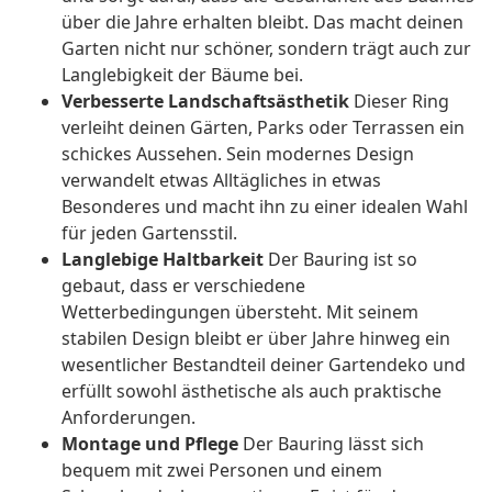
über die Jahre erhalten bleibt. Das macht deinen
Garten nicht nur schöner, sondern trägt auch zur
Langlebigkeit der Bäume bei.
Verbesserte Landschaftsästhetik
Dieser Ring
verleiht deinen Gärten, Parks oder Terrassen ein
schickes Aussehen. Sein modernes Design
verwandelt etwas Alltägliches in etwas
Besonderes und macht ihn zu einer idealen Wahl
für jeden Gartensstil.
Langlebige Haltbarkeit
Der Bauring ist so
gebaut, dass er verschiedene
Wetterbedingungen übersteht. Mit seinem
stabilen Design bleibt er über Jahre hinweg ein
wesentlicher Bestandteil deiner Gartendeko und
erfüllt sowohl ästhetische als auch praktische
Anforderungen.
Montage und Pflege
Der Bauring lässt sich
bequem mit zwei Personen und einem