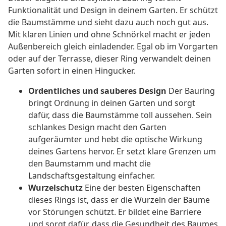
Funktionalität und Design in deinem Garten. Er schützt
die Baumstämme und sieht dazu auch noch gut aus.
Mit klaren Linien und ohne Schnörkel macht er jeden
Außenbereich gleich einladender. Egal ob im Vorgarten
oder auf der Terrasse, dieser Ring verwandelt deinen
Garten sofort in einen Hingucker.
Ordentliches und sauberes Design
Der Bauring
bringt Ordnung in deinen Garten und sorgt
dafür, dass die Baumstämme toll aussehen. Sein
schlankes Design macht den Garten
aufgeräumter und hebt die optische Wirkung
deines Gartens hervor. Er setzt klare Grenzen um
den Baumstamm und macht die
Landschaftsgestaltung einfacher.
Wurzelschutz
Eine der besten Eigenschaften
dieses Rings ist, dass er die Wurzeln der Bäume
vor Störungen schützt. Er bildet eine Barriere
und sorgt dafür, dass die Gesundheit des Baumes