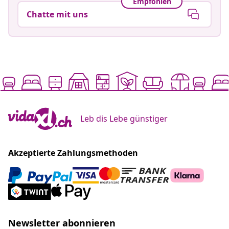
Empfohlen
Chatte mit uns
Leb dis Lebe günstiger
Akzeptierte Zahlungsmethoden
Newsletter abonnieren