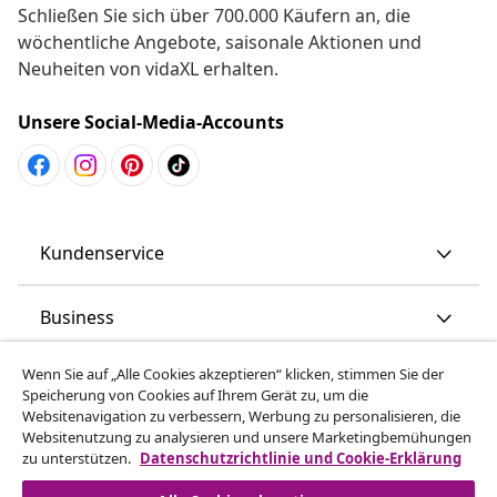
Schließen Sie sich über 700.000 Käufern an, die
wöchentliche Angebote, saisonale Aktionen und
Neuheiten von vidaXL erhalten.
Unsere Social-Media-Accounts
Kundenservice
Business
Wenn Sie auf „Alle Cookies akzeptieren“ klicken, stimmen Sie der
vidaXL
Speicherung von Cookies auf Ihrem Gerät zu, um die
Websitenavigation zu verbessern, Werbung zu personalisieren, die
Websitenutzung zu analysieren und unsere Marketingbemühungen
Mehr entdecken
zu unterstützen.
Datenschutzrichtlinie und Cookie-Erklärung