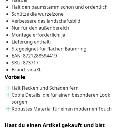
Haltbar
Halt den baumstamm schön und ordentlich
Schütze die wurzelzone
Verbessere das landschaftsbild
Nur für den außenbereich
Montage erforderlich: Ja
Lieferung enthält:
5 x geeignet für flachen Baumring
EAN: 8721288594419
SKU: 873717
Brand: vidaXL
Vorteile
Hält Flecken und Schäden fern
Coole Details, die für einen besonderen Look
sorgen
Robustes Material für einen modernen Touch
Hast du einen Artikel gekauft und bist