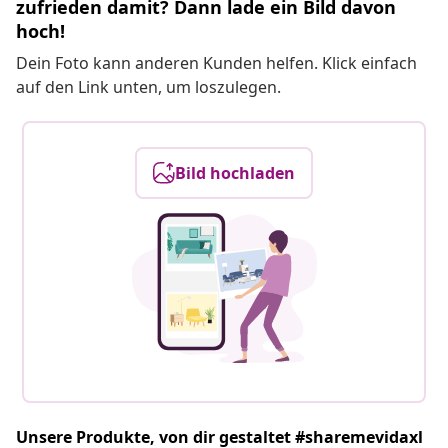
zufrieden damit? Dann lade ein Bild davon
hoch!
Dein Foto kann anderen Kunden helfen. Klick einfach
auf den Link unten, um loszulegen.
Bild hochladen
Unsere Produkte, von dir gestaltet #sharemevidaxl