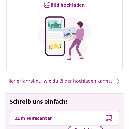
Bild hochladen
Unsere Produkte, von dir gestaltet #sharemevidaxl
Hier erfährst du, wie du Bilder hochladen kannst
Schreib uns einfach!