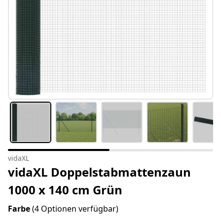
vidaXL
vidaXL Doppelstabmattenzaun
1000 x 140 cm Grün
Farbe
(4 Optionen verfügbar)