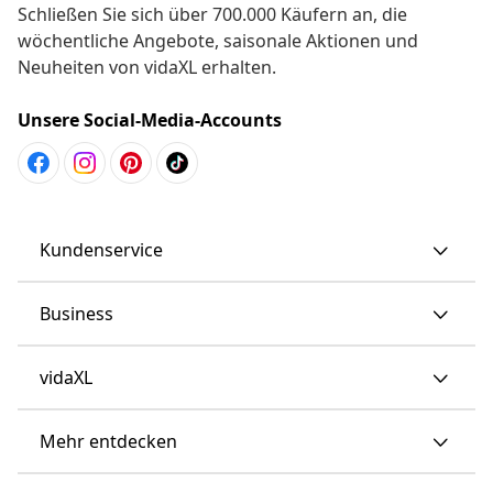
Newsletter abonnieren
Schließen Sie sich über 700.000 Käufern an, die
wöchentliche Angebote, saisonale Aktionen und
Neuheiten von vidaXL erhalten.
Unsere Social-Media-Accounts
Kundenservice
Business
vidaXL
Mehr entdecken