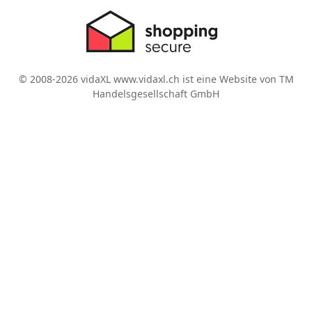
© 2008-2026 vidaXL www.vidaxl.ch ist eine Website von TM
Handelsgesellschaft GmbH