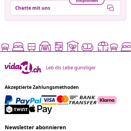
Zum Hilfecenter
Empfohlen
Chatte mit uns
Leb dis Lebe günstiger
Akzeptierte Zahlungsmethoden