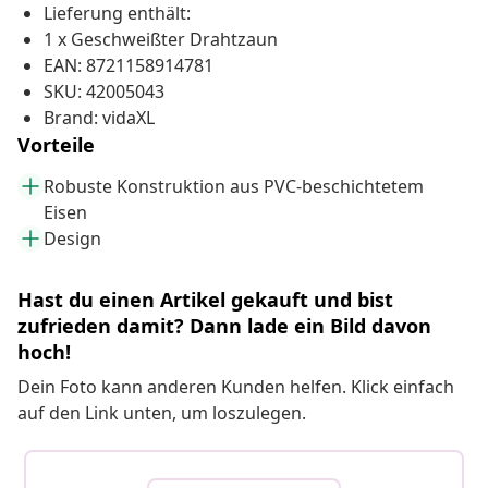
Lieferung enthält:
1 x Geschweißter Drahtzaun
EAN: 8721158914781
SKU: 42005043
Brand: vidaXL
Vorteile
Robuste Konstruktion aus PVC-beschichtetem
Eisen
Design
Hast du einen Artikel gekauft und bist
zufrieden damit? Dann lade ein Bild davon
hoch!
Dein Foto kann anderen Kunden helfen. Klick einfach
auf den Link unten, um loszulegen.