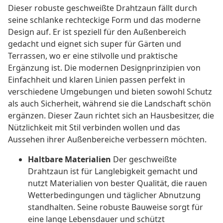
Dieser robuste geschweißte Drahtzaun fällt durch
seine schlanke rechteckige Form und das moderne
Design auf. Er ist speziell für den Außenbereich
gedacht und eignet sich super für Gärten und
Terrassen, wo er eine stilvolle und praktische
Ergänzung ist. Die modernen Designprinzipien von
Einfachheit und klaren Linien passen perfekt in
verschiedene Umgebungen und bieten sowohl Schutz
als auch Sicherheit, während sie die Landschaft schön
ergänzen. Dieser Zaun richtet sich an Hausbesitzer, die
Nützlichkeit mit Stil verbinden wollen und das
Aussehen ihrer Außenbereiche verbessern möchten.
Haltbare Materialien
Der geschweißte
Drahtzaun ist für Langlebigkeit gemacht und
nutzt Materialien von bester Qualität, die rauen
Wetterbedingungen und täglicher Abnutzung
standhalten. Seine robuste Bauweise sorgt für
eine lange Lebensdauer und schützt