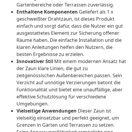
Gartenbereiche oder Terrassen zuverlässig.
Enthaltene Komponenten
Geliefert als 1 x
geschweißter Drahtzaun, ist dieses Produkt
einfach und sorgt dafür, dass die Nutzer ein gut
ausgestattetes Element zur Sicherung offener
Räume haben. Die einfache Installation und die
klaren Anleitungen helfen den Nutzern, die
besten Ergebnisse zu erzielen.
Innovativer Stil
Mit einem modernen Ansatz hat
der Zaun klare Linien, die gut zu
zeitgenössischen Außenbereichen passen. Sein
Verzicht auf unnötige Verzierungen betont die
Funktionalität und bietet eine unauffällige, aber
effektive Schutzlösung für verschiedene
Umgebungen.
Vielseitige Anwendungen
Dieser Zaun ist
vielseitig einsetzbar und perfekt geeignet, um
Grenzen in Gärten und Terrassen zu setzen.