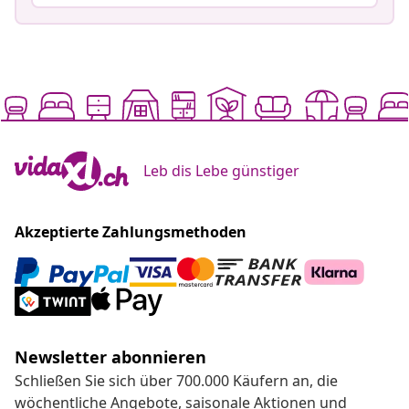
Leb dis Lebe günstiger
Akzeptierte Zahlungsmethoden
Newsletter abonnieren
Schließen Sie sich über 700.000 Käufern an, die
wöchentliche Angebote, saisonale Aktionen und