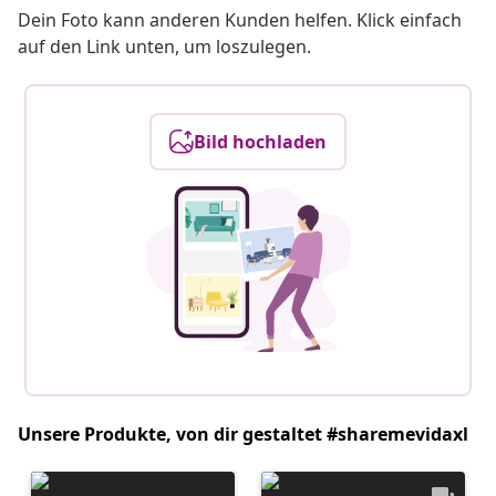
Dein Foto kann anderen Kunden helfen. Klick einfach
auf den Link unten, um loszulegen.
Bild hochladen
Unsere Produkte, von dir gestaltet #sharemevidaxl