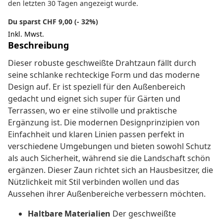
den letzten 30 Tagen angezeigt wurde.
Du sparst CHF 9,00 (- 32%)
Inkl. Mwst.
Beschreibung
Dieser robuste geschweißte Drahtzaun fällt durch
seine schlanke rechteckige Form und das moderne
Design auf. Er ist speziell für den Außenbereich
gedacht und eignet sich super für Gärten und
Terrassen, wo er eine stilvolle und praktische
Ergänzung ist. Die modernen Designprinzipien von
Einfachheit und klaren Linien passen perfekt in
verschiedene Umgebungen und bieten sowohl Schutz
als auch Sicherheit, während sie die Landschaft schön
ergänzen. Dieser Zaun richtet sich an Hausbesitzer, die
Nützlichkeit mit Stil verbinden wollen und das
Aussehen ihrer Außenbereiche verbessern möchten.
Haltbare Materialien
Der geschweißte