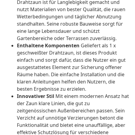
Drahtzaun ist für Langlebigkeit gemacht und
nutzt Materialien von bester Qualität, die rauen
Wetterbedingungen und täglicher Abnutzung
standhalten. Seine robuste Bauweise sorgt für
eine lange Lebensdauer und schützt
Gartenbereiche oder Terrassen zuverlässig.
Enthaltene Komponenten
Geliefert als 1 x
geschweißter Drahtzaun, ist dieses Produkt
einfach und sorgt dafür, dass die Nutzer ein gut
ausgestattetes Element zur Sicherung offener
Räume haben. Die einfache Installation und die
klaren Anleitungen helfen den Nutzern, die
besten Ergebnisse zu erzielen.
Innovativer Stil
Mit einem modernen Ansatz hat
der Zaun klare Linien, die gut zu
zeitgenössischen Außenbereichen passen. Sein
Verzicht auf unnötige Verzierungen betont die
Funktionalität und bietet eine unauffällige, aber
effektive Schutzlösung für verschiedene