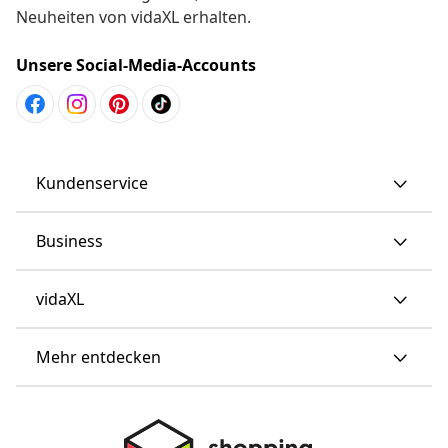
Neuheiten von vidaXL erhalten.
Unsere Social-Media-Accounts
Kundenservice
Business
vidaXL
Mehr entdecken