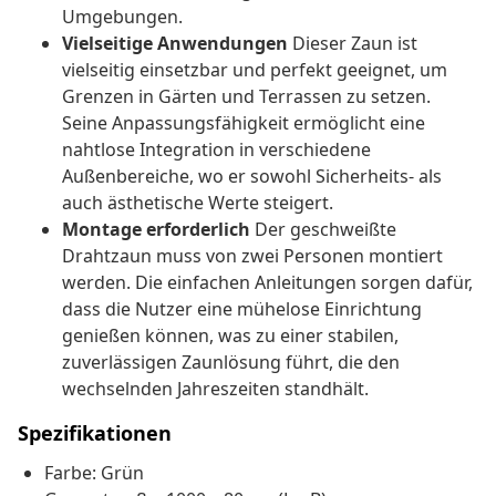
Umgebungen.
Vielseitige Anwendungen
Dieser Zaun ist
vielseitig einsetzbar und perfekt geeignet, um
Grenzen in Gärten und Terrassen zu setzen.
Seine Anpassungsfähigkeit ermöglicht eine
nahtlose Integration in verschiedene
Außenbereiche, wo er sowohl Sicherheits- als
auch ästhetische Werte steigert.
Montage erforderlich
Der geschweißte
Drahtzaun muss von zwei Personen montiert
werden. Die einfachen Anleitungen sorgen dafür,
dass die Nutzer eine mühelose Einrichtung
genießen können, was zu einer stabilen,
zuverlässigen Zaunlösung führt, die den
wechselnden Jahreszeiten standhält.
Spezifikationen
Farbe: Grün