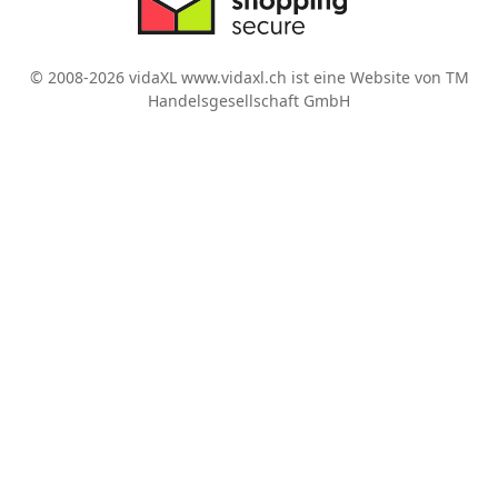
© 2008-2026 vidaXL www.vidaxl.ch ist eine Website von TM
Handelsgesellschaft GmbH