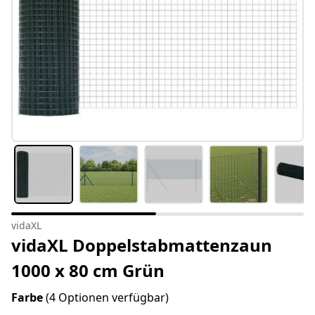
vidaXL
vidaXL Doppelstabmattenzaun
1000 x 80 cm Grün
Farbe
(4 Optionen verfügbar)