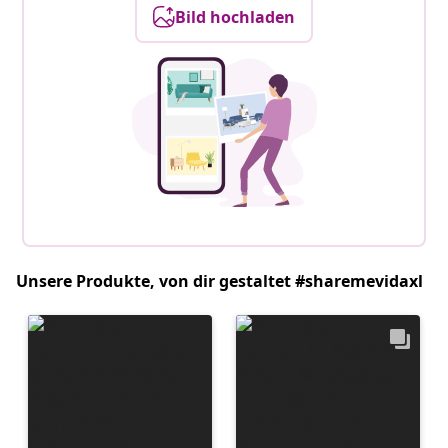
Bild hochladen
Unsere Produkte, von dir gestaltet #sharemevidaxl