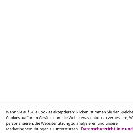
Wenn Sie auf „Alle Cookies akzeptieren“ klicken, stimmen Sie der Speic
Cookies auf Ihrem Gerät zu, um die Websitenavigation zu verbessern, 
personalisieren, die Websitenutzung zu analysieren und unsere
Marketingbemühungen zu unterstützen.
Datenschutzrichtlinie und