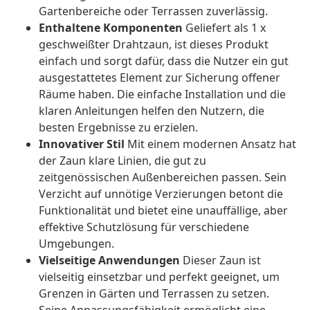
Gartenbereiche oder Terrassen zuverlässig.
Enthaltene Komponenten
Geliefert als 1 x
geschweißter Drahtzaun, ist dieses Produkt
einfach und sorgt dafür, dass die Nutzer ein gut
ausgestattetes Element zur Sicherung offener
Räume haben. Die einfache Installation und die
klaren Anleitungen helfen den Nutzern, die
besten Ergebnisse zu erzielen.
Innovativer Stil
Mit einem modernen Ansatz hat
der Zaun klare Linien, die gut zu
zeitgenössischen Außenbereichen passen. Sein
Verzicht auf unnötige Verzierungen betont die
Funktionalität und bietet eine unauffällige, aber
effektive Schutzlösung für verschiedene
Umgebungen.
Vielseitige Anwendungen
Dieser Zaun ist
vielseitig einsetzbar und perfekt geeignet, um
Grenzen in Gärten und Terrassen zu setzen.