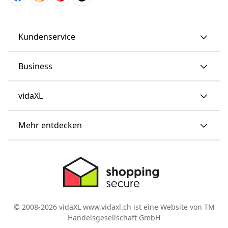
Kundenservice
Business
vidaXL
Mehr entdecken
© 2008-2026 vidaXL www.vidaxl.ch ist eine Website von TM
Handelsgesellschaft GmbH