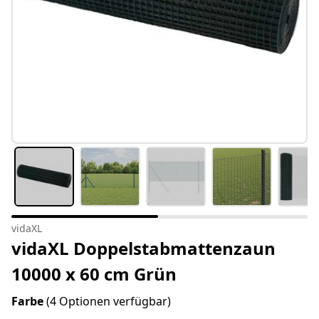
vidaXL
vidaXL Doppelstabmattenzaun
10000 x 60 cm Grün
Farbe
(4 Optionen verfügbar)