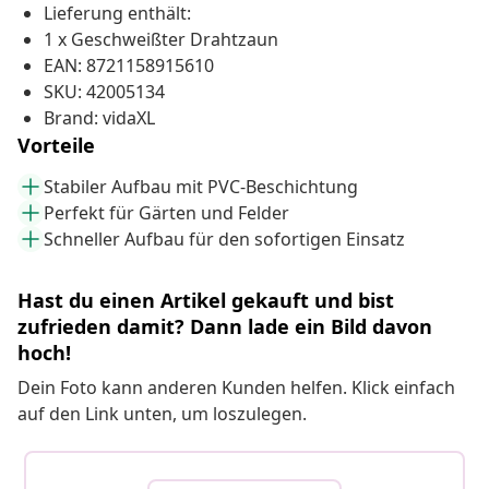
Lieferung enthält:
1 x Geschweißter Drahtzaun
EAN: 8721158915610
SKU: 42005134
Brand: vidaXL
Vorteile
Stabiler Aufbau mit PVC-Beschichtung
Perfekt für Gärten und Felder
Schneller Aufbau für den sofortigen Einsatz
Hast du einen Artikel gekauft und bist
zufrieden damit? Dann lade ein Bild davon
hoch!
Dein Foto kann anderen Kunden helfen. Klick einfach
auf den Link unten, um loszulegen.