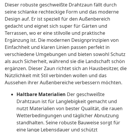
Dieser robuste geschweißte Drahtzaun fällt durch
seine schlanke rechteckige Form und das moderne
Design auf. Er ist speziell für den Außenbereich
gedacht und eignet sich super für Gärten und
Terrassen, wo er eine stilvolle und praktische
Ergänzung ist. Die modernen Designprinzipien von
Einfachheit und klaren Linien passen perfekt in
verschiedene Umgebungen und bieten sowohl Schutz
als auch Sicherheit, während sie die Landschaft schön
ergänzen. Dieser Zaun richtet sich an Hausbesitzer, die
Nützlichkeit mit Stil verbinden wollen und das
Aussehen ihrer Außenbereiche verbessern möchten.
Haltbare Materialien
Der geschweißte
Drahtzaun ist für Langlebigkeit gemacht und
nutzt Materialien von bester Qualität, die rauen
Wetterbedingungen und täglicher Abnutzung
standhalten. Seine robuste Bauweise sorgt für
eine lange Lebensdauer und schützt