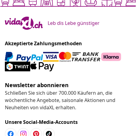
Leb dis Lebe günstiger
Akzeptierte Zahlungsmethoden
Newsletter abonnieren
Schließen Sie sich über 700.000 Käufern an, die
wöchentliche Angebote, saisonale Aktionen und
Neuheiten von vidaXL erhalten.
Unsere Social-Media-Accounts