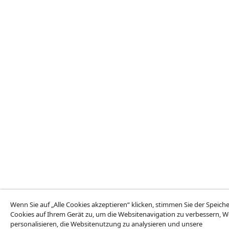
Wenn Sie auf „Alle Cookies akzeptieren“ klicken, stimmen Sie der Speic
Cookies auf Ihrem Gerät zu, um die Websitenavigation zu verbessern, 
personalisieren, die Websitenutzung zu analysieren und unsere