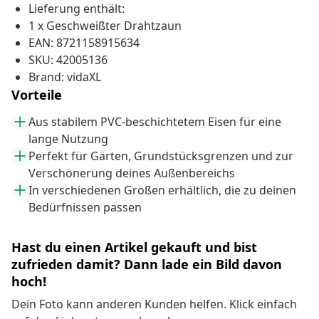
Lieferung enthält:
1 x Geschweißter Drahtzaun
EAN: 8721158915634
SKU: 42005136
Brand: vidaXL
Vorteile
Aus stabilem PVC-beschichtetem Eisen für eine
lange Nutzung
Perfekt für Gärten, Grundstücksgrenzen und zur
Verschönerung deines Außenbereichs
In verschiedenen Größen erhältlich, die zu deinen
Bedürfnissen passen
Hast du einen Artikel gekauft und bist
zufrieden damit? Dann lade ein Bild davon
hoch!
Dein Foto kann anderen Kunden helfen. Klick einfach