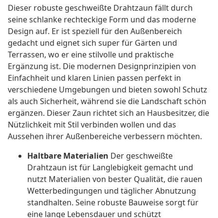
Dieser robuste geschweißte Drahtzaun fällt durch
seine schlanke rechteckige Form und das moderne
Design auf. Er ist speziell für den Außenbereich
gedacht und eignet sich super für Gärten und
Terrassen, wo er eine stilvolle und praktische
Ergänzung ist. Die modernen Designprinzipien von
Einfachheit und klaren Linien passen perfekt in
verschiedene Umgebungen und bieten sowohl Schutz
als auch Sicherheit, während sie die Landschaft schön
ergänzen. Dieser Zaun richtet sich an Hausbesitzer, die
Nützlichkeit mit Stil verbinden wollen und das
Aussehen ihrer Außenbereiche verbessern möchten.
Haltbare Materialien
Der geschweißte
Drahtzaun ist für Langlebigkeit gemacht und
nutzt Materialien von bester Qualität, die rauen
Wetterbedingungen und täglicher Abnutzung
standhalten. Seine robuste Bauweise sorgt für
eine lange Lebensdauer und schützt