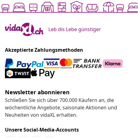
Leb dis Lebe günstiger
Akzeptierte Zahlungsmethoden
Newsletter abonnieren
Schließen Sie sich über 700.000 Käufern an, die
wöchentliche Angebote, saisonale Aktionen und
Neuheiten von vidaXL erhalten.
Unsere Social-Media-Accounts