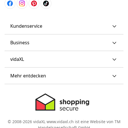
Kundenservice
Business
vidaXL
Mehr entdecken
© 2008-2026 vidaXL www.vidaxl.ch ist eine Website von TM
Handelsgesellschaft GmbH