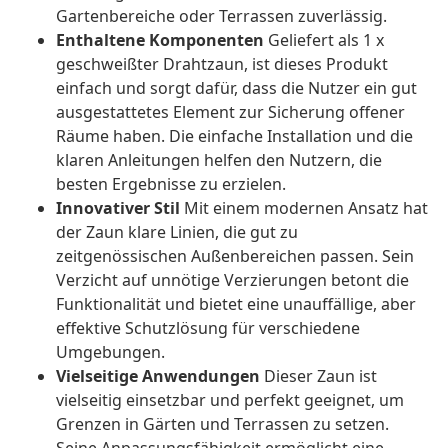
Gartenbereiche oder Terrassen zuverlässig.
Enthaltene Komponenten
Geliefert als 1 x
geschweißter Drahtzaun, ist dieses Produkt
einfach und sorgt dafür, dass die Nutzer ein gut
ausgestattetes Element zur Sicherung offener
Räume haben. Die einfache Installation und die
klaren Anleitungen helfen den Nutzern, die
besten Ergebnisse zu erzielen.
Innovativer Stil
Mit einem modernen Ansatz hat
der Zaun klare Linien, die gut zu
zeitgenössischen Außenbereichen passen. Sein
Verzicht auf unnötige Verzierungen betont die
Funktionalität und bietet eine unauffällige, aber
effektive Schutzlösung für verschiedene
Umgebungen.
Vielseitige Anwendungen
Dieser Zaun ist
vielseitig einsetzbar und perfekt geeignet, um
Grenzen in Gärten und Terrassen zu setzen.