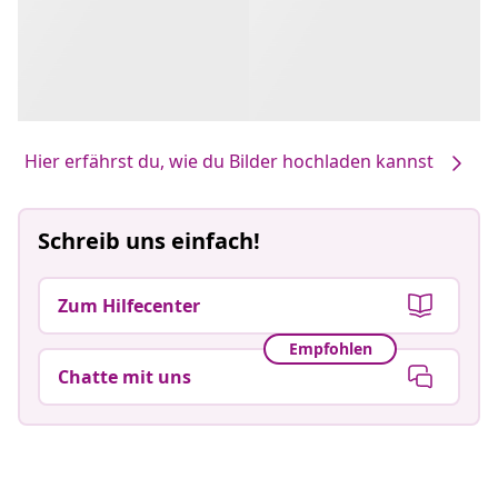
Hier erfährst du, wie du Bilder hochladen kannst
Schreib uns einfach!
Zum Hilfecenter
Empfohlen
Chatte mit uns