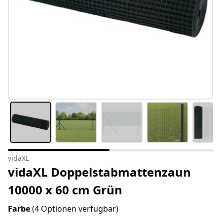
vidaXL
vidaXL Doppelstabmattenzaun
10000 x 60 cm Grün
Farbe
(4 Optionen verfügbar)