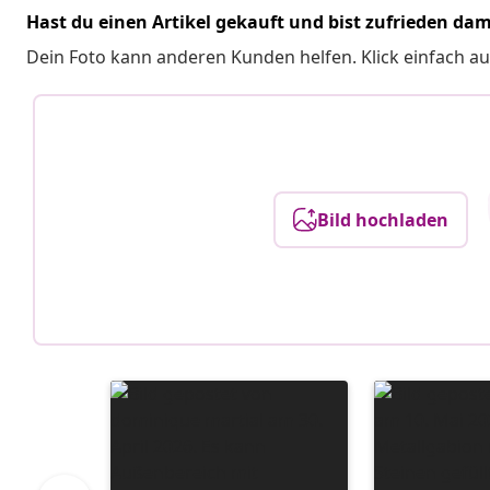
Hast du einen Artikel gekauft und bist zufrieden dam
Dein Foto kann anderen Kunden helfen. Klick einfach au
Bild hochladen