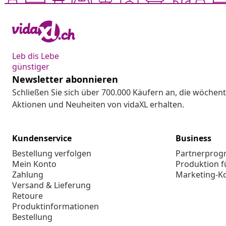
Leb dis Lebe
günstiger
Newsletter abonnieren
Schließen Sie sich über 700.000 Käufern an, die wöchent
Aktionen und Neuheiten von vidaXL erhalten.
Kundenservice
Business
Bestellung verfolgen
Partnerpro
Mein Konto
Produktion f
Zahlung
Marketing-K
Versand & Lieferung
Retoure
Produktinformationen
Bestellung