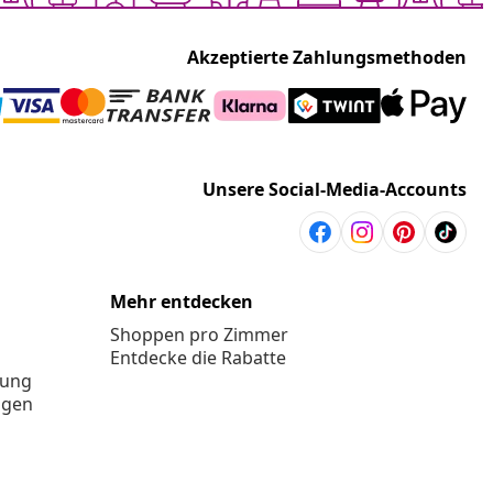
Akzeptierte Zahlungsmethoden
Unsere Social-Media-Accounts
Mehr entdecken
Shoppen pro Zimmer
Entdecke die Rabatte
rung
ngen