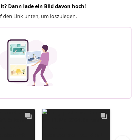
it? Dann lade ein Bild davon hoch!
f den Link unten, um loszulegen.