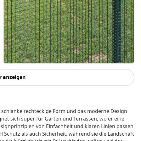
r anzeigen
ne schlanke rechteckige Form und das moderne Design
ignet sich super für Gärten und Terrassen, wo er eine
signprinzipien von Einfachheit und klaren Linien passen
Schutz als auch Sicherheit, während sie die Landschaft