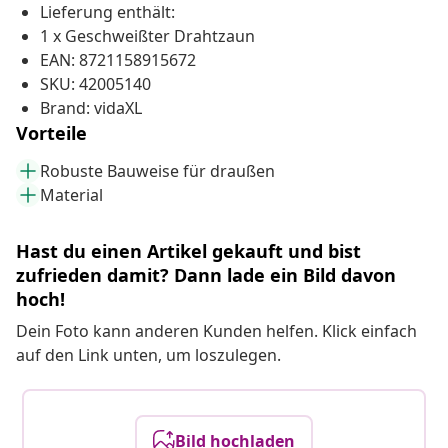
Lieferung enthält:
1 x Geschweißter Drahtzaun
EAN: 8721158915672
SKU: 42005140
Brand: vidaXL
Vorteile
Robuste Bauweise für draußen
Material
Hast du einen Artikel gekauft und bist
zufrieden damit? Dann lade ein Bild davon
hoch!
Dein Foto kann anderen Kunden helfen. Klick einfach
auf den Link unten, um loszulegen.
Bild hochladen