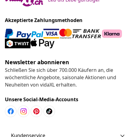
Akzeptierte Zahlungsmethoden
Newsletter abonnieren
Schließen Sie sich über 700.000 Käufern an, die
wöchentliche Angebote, saisonale Aktionen und
Neuheiten von vidaXL erhalten.
Unsere Social-Media-Accounts
Kundenservice