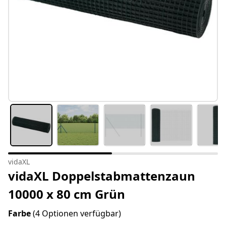
vidaXL
vidaXL Doppelstabmattenzaun
10000 x 80 cm Grün
Farbe
(4 Optionen verfügbar)