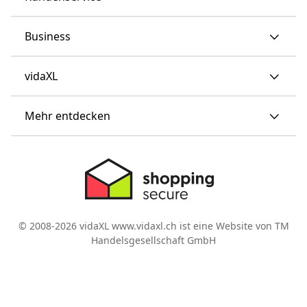
Business
vidaXL
Mehr entdecken
© 2008-2026 vidaXL www.vidaxl.ch ist eine Website von TM
Handelsgesellschaft GmbH