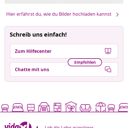
Hier erfährst du, wie du Bilder hochladen kannst
Schreib uns einfach!
Zum Hilfecenter
Empfohlen
Chatte mit uns
Leb dis Lebe günstiger