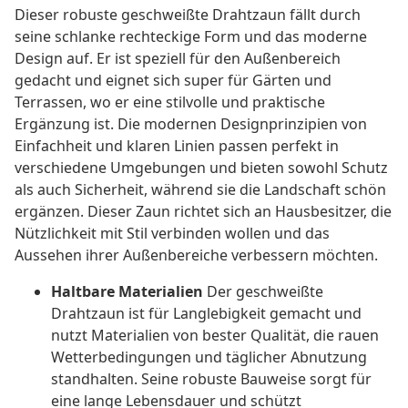
Dieser robuste geschweißte Drahtzaun fällt durch
seine schlanke rechteckige Form und das moderne
Design auf. Er ist speziell für den Außenbereich
gedacht und eignet sich super für Gärten und
Terrassen, wo er eine stilvolle und praktische
Ergänzung ist. Die modernen Designprinzipien von
Einfachheit und klaren Linien passen perfekt in
verschiedene Umgebungen und bieten sowohl Schutz
als auch Sicherheit, während sie die Landschaft schön
ergänzen. Dieser Zaun richtet sich an Hausbesitzer, die
Nützlichkeit mit Stil verbinden wollen und das
Aussehen ihrer Außenbereiche verbessern möchten.
Haltbare Materialien
Der geschweißte
Drahtzaun ist für Langlebigkeit gemacht und
nutzt Materialien von bester Qualität, die rauen
Wetterbedingungen und täglicher Abnutzung
standhalten. Seine robuste Bauweise sorgt für
eine lange Lebensdauer und schützt