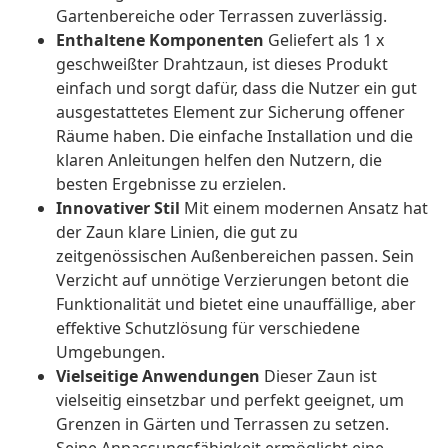
Gartenbereiche oder Terrassen zuverlässig.
Enthaltene Komponenten
Geliefert als 1 x
geschweißter Drahtzaun, ist dieses Produkt
einfach und sorgt dafür, dass die Nutzer ein gut
ausgestattetes Element zur Sicherung offener
Räume haben. Die einfache Installation und die
klaren Anleitungen helfen den Nutzern, die
besten Ergebnisse zu erzielen.
Innovativer Stil
Mit einem modernen Ansatz hat
der Zaun klare Linien, die gut zu
zeitgenössischen Außenbereichen passen. Sein
Verzicht auf unnötige Verzierungen betont die
Funktionalität und bietet eine unauffällige, aber
effektive Schutzlösung für verschiedene
Umgebungen.
Vielseitige Anwendungen
Dieser Zaun ist
vielseitig einsetzbar und perfekt geeignet, um
Grenzen in Gärten und Terrassen zu setzen.