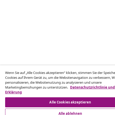
Wenn Sie auf „Alle Cookies akzeptieren“ klicken, stimmen Sie der Speic
Cookies auf Ihrem Gerät zu, um die Websitenavigation zu verbessern, 
personalisieren, die Websitenutzung zu analysieren und unsere
Marketingbemühungen zu unterstützen.
Datenschutzrichtlinie und
Erklärung
Alle Cookies akzeptieren
Alle ablehnen