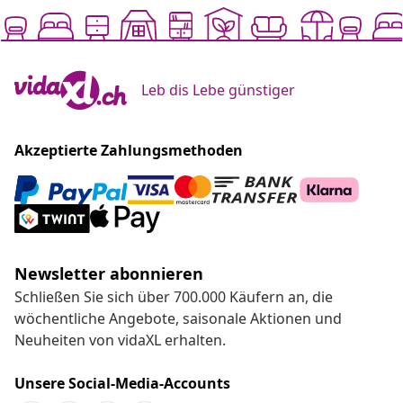
Leb dis Lebe günstiger
Akzeptierte Zahlungsmethoden
Newsletter abonnieren
Schließen Sie sich über 700.000 Käufern an, die
wöchentliche Angebote, saisonale Aktionen und
Neuheiten von vidaXL erhalten.
Unsere Social-Media-Accounts