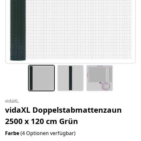
vidaXL
vidaXL Doppelstabmattenzaun
2500 x 120 cm Grün
Farbe
(4 Optionen verfügbar)