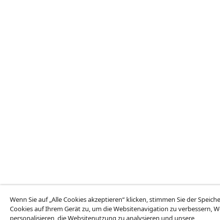
Wenn Sie auf „Alle Cookies akzeptieren“ klicken, stimmen Sie der Speic
Cookies auf Ihrem Gerät zu, um die Websitenavigation zu verbessern, 
personalisieren, die Websitenutzung zu analysieren und unsere