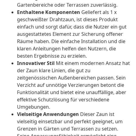
Gartenbereiche oder Terrassen zuverlässig.
Enthaltene Komponenten
Geliefert als 1 x
geschweißter Drahtzaun, ist dieses Produkt
einfach und sorgt dafür, dass die Nutzer ein gut
ausgestattetes Element zur Sicherung offener
Räume haben. Die einfache Installation und die
klaren Anleitungen helfen den Nutzern, die
besten Ergebnisse zu erzielen.
Innovativer Stil
Mit einem modernen Ansatz hat
der Zaun klare Linien, die gut zu
zeitgenössischen Außenbereichen passen. Sein
Verzicht auf unnötige Verzierungen betont die
Funktionalität und bietet eine unauffällige, aber
effektive Schutzlösung für verschiedene
Umgebungen.
Vielseitige Anwendungen
Dieser Zaun ist
vielseitig einsetzbar und perfekt geeignet, um
Grenzen in Gärten und Terrassen zu setzen.