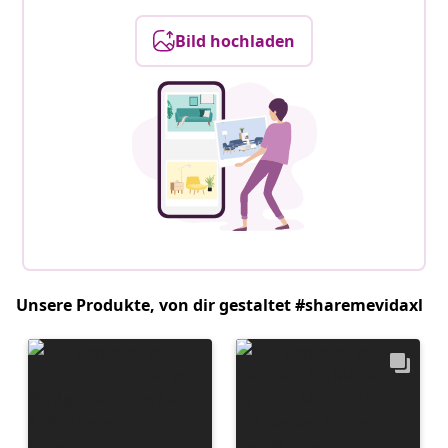
Bild hochladen
Unsere Produkte, von dir gestaltet #sharemevidaxl