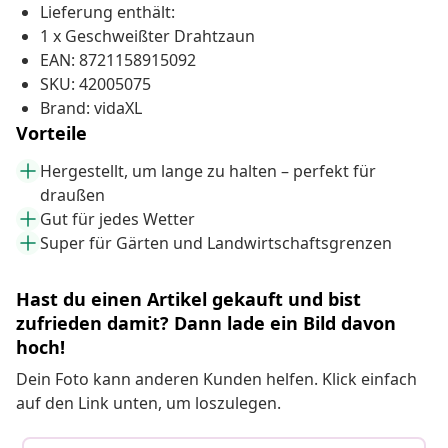
Lieferung enthält:
1 x Geschweißter Drahtzaun
EAN: 8721158915092
SKU: 42005075
Brand: vidaXL
Vorteile
Hergestellt, um lange zu halten – perfekt für
draußen
Gut für jedes Wetter
Super für Gärten und Landwirtschaftsgrenzen
Hast du einen Artikel gekauft und bist
zufrieden damit? Dann lade ein Bild davon
hoch!
Dein Foto kann anderen Kunden helfen. Klick einfach
auf den Link unten, um loszulegen.