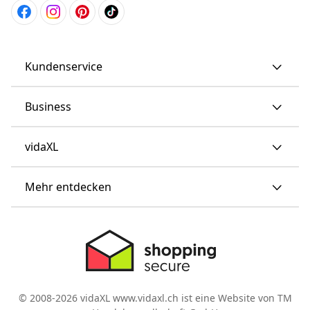
Kundenservice
Business
vidaXL
Mehr entdecken
© 2008-2026 vidaXL www.vidaxl.ch ist eine Website von TM