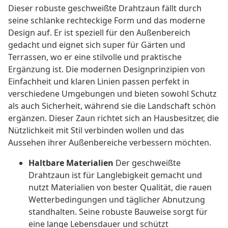
Dieser robuste geschweißte Drahtzaun fällt durch
seine schlanke rechteckige Form und das moderne
Design auf. Er ist speziell für den Außenbereich
gedacht und eignet sich super für Gärten und
Terrassen, wo er eine stilvolle und praktische
Ergänzung ist. Die modernen Designprinzipien von
Einfachheit und klaren Linien passen perfekt in
verschiedene Umgebungen und bieten sowohl Schutz
als auch Sicherheit, während sie die Landschaft schön
ergänzen. Dieser Zaun richtet sich an Hausbesitzer, die
Nützlichkeit mit Stil verbinden wollen und das
Aussehen ihrer Außenbereiche verbessern möchten.
Haltbare Materialien
Der geschweißte
Drahtzaun ist für Langlebigkeit gemacht und
nutzt Materialien von bester Qualität, die rauen
Wetterbedingungen und täglicher Abnutzung
standhalten. Seine robuste Bauweise sorgt für
eine lange Lebensdauer und schützt