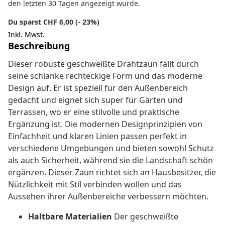
den letzten 30 Tagen angezeigt wurde.
Du sparst CHF 6,00 (- 23%)
Inkl. Mwst.
Beschreibung
Dieser robuste geschweißte Drahtzaun fällt durch
seine schlanke rechteckige Form und das moderne
Design auf. Er ist speziell für den Außenbereich
gedacht und eignet sich super für Gärten und
Terrassen, wo er eine stilvolle und praktische
Ergänzung ist. Die modernen Designprinzipien von
Einfachheit und klaren Linien passen perfekt in
verschiedene Umgebungen und bieten sowohl Schutz
als auch Sicherheit, während sie die Landschaft schön
ergänzen. Dieser Zaun richtet sich an Hausbesitzer, die
Nützlichkeit mit Stil verbinden wollen und das
Aussehen ihrer Außenbereiche verbessern möchten.
Haltbare Materialien
Der geschweißte