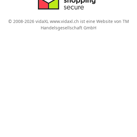
© 2008-2026 vidaXL www.vidaxl.ch ist eine Website von TM
Handelsgesellschaft GmbH