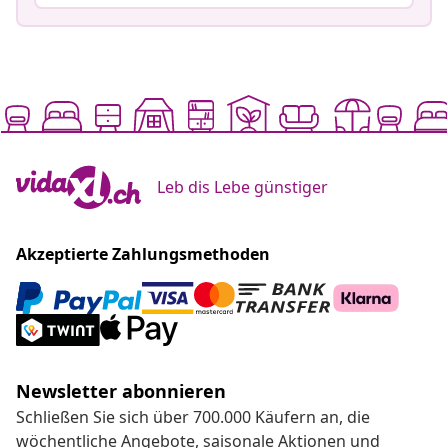
Leb dis Lebe günstiger
Akzeptierte Zahlungsmethoden
Newsletter abonnieren
Schließen Sie sich über 700.000 Käufern an, die
wöchentliche Angebote, saisonale Aktionen und