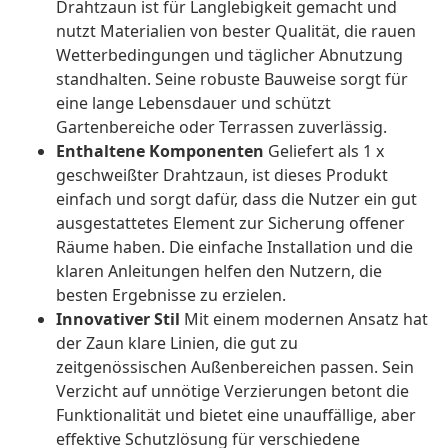
Drahtzaun ist für Langlebigkeit gemacht und
nutzt Materialien von bester Qualität, die rauen
Wetterbedingungen und täglicher Abnutzung
standhalten. Seine robuste Bauweise sorgt für
eine lange Lebensdauer und schützt
Gartenbereiche oder Terrassen zuverlässig.
Enthaltene Komponenten
Geliefert als 1 x
geschweißter Drahtzaun, ist dieses Produkt
einfach und sorgt dafür, dass die Nutzer ein gut
ausgestattetes Element zur Sicherung offener
Räume haben. Die einfache Installation und die
klaren Anleitungen helfen den Nutzern, die
besten Ergebnisse zu erzielen.
Innovativer Stil
Mit einem modernen Ansatz hat
der Zaun klare Linien, die gut zu
zeitgenössischen Außenbereichen passen. Sein
Verzicht auf unnötige Verzierungen betont die
Funktionalität und bietet eine unauffällige, aber
effektive Schutzlösung für verschiedene