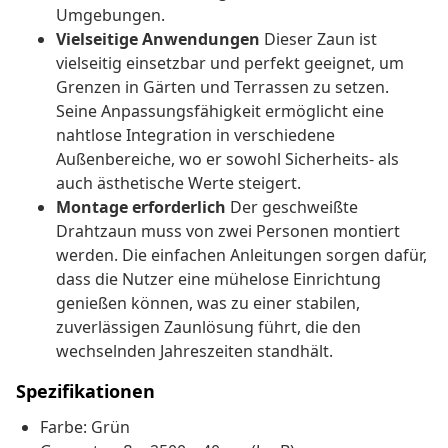
Umgebungen.
Vielseitige Anwendungen
Dieser Zaun ist
vielseitig einsetzbar und perfekt geeignet, um
Grenzen in Gärten und Terrassen zu setzen.
Seine Anpassungsfähigkeit ermöglicht eine
nahtlose Integration in verschiedene
Außenbereiche, wo er sowohl Sicherheits- als
auch ästhetische Werte steigert.
Montage erforderlich
Der geschweißte
Drahtzaun muss von zwei Personen montiert
werden. Die einfachen Anleitungen sorgen dafür,
dass die Nutzer eine mühelose Einrichtung
genießen können, was zu einer stabilen,
zuverlässigen Zaunlösung führt, die den
wechselnden Jahreszeiten standhält.
Spezifikationen
Farbe: Grün