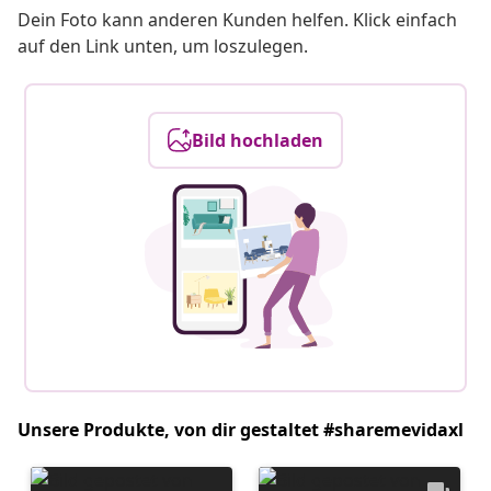
Dein Foto kann anderen Kunden helfen. Klick einfach
auf den Link unten, um loszulegen.
Bild hochladen
Unsere Produkte, von dir gestaltet #sharemevidaxl