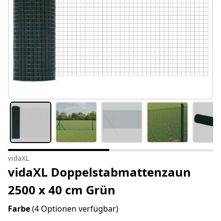
vidaXL
vidaXL Doppelstabmattenzaun
2500 x 40 cm Grün
Farbe
(4 Optionen verfügbar)