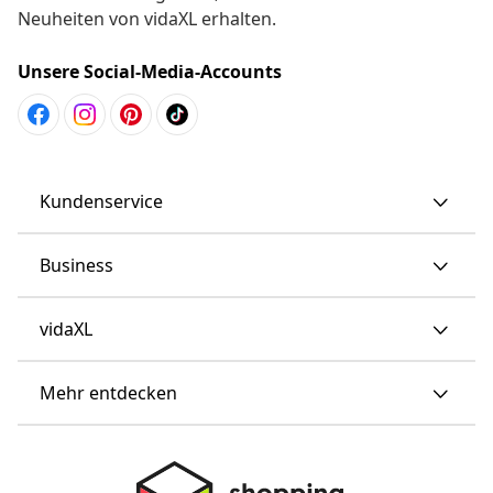
Neuheiten von vidaXL erhalten.
Unsere Social-Media-Accounts
Kundenservice
Business
vidaXL
Mehr entdecken