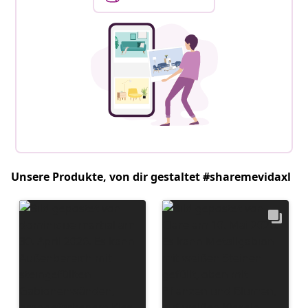
Unsere Produkte, von dir gestaltet #sharemevidaxl