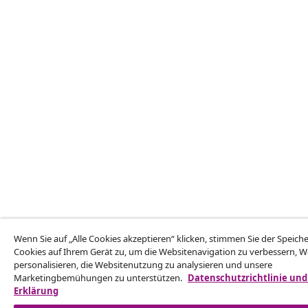
Wenn Sie auf „Alle Cookies akzeptieren“ klicken, stimmen Sie der Speic
Cookies auf Ihrem Gerät zu, um die Websitenavigation zu verbessern, 
personalisieren, die Websitenutzung zu analysieren und unsere
Marketingbemühungen zu unterstützen.
Datenschutzrichtlinie und
Erklärung