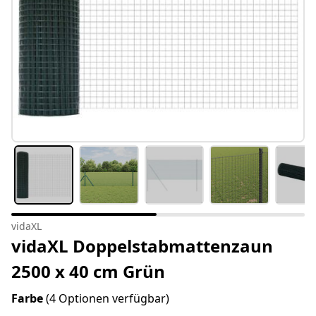
vidaXL
vidaXL Doppelstabmattenzaun
2500 x 40 cm Grün
Farbe
(4 Optionen verfügbar)