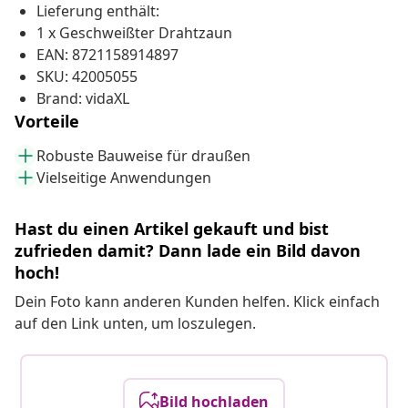
Lieferung enthält:
1 x Geschweißter Drahtzaun
EAN: 8721158914897
SKU: 42005055
Brand: vidaXL
Vorteile
Robuste Bauweise für draußen
Vielseitige Anwendungen
Hast du einen Artikel gekauft und bist
zufrieden damit? Dann lade ein Bild davon
hoch!
Dein Foto kann anderen Kunden helfen. Klick einfach
auf den Link unten, um loszulegen.
Bild hochladen