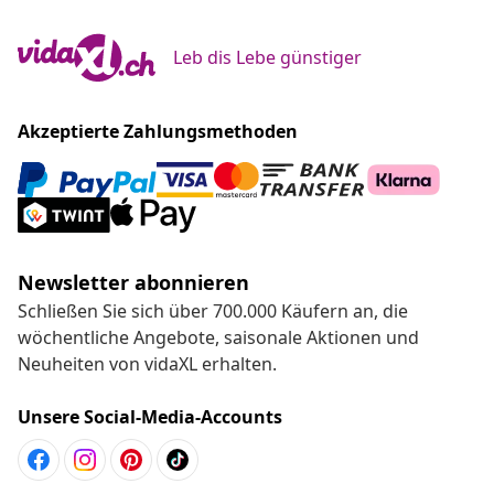
Leb dis Lebe günstiger
Akzeptierte Zahlungsmethoden
Newsletter abonnieren
Schließen Sie sich über 700.000 Käufern an, die
wöchentliche Angebote, saisonale Aktionen und
Neuheiten von vidaXL erhalten.
Unsere Social-Media-Accounts