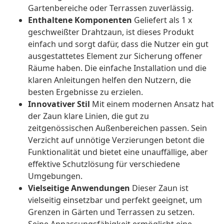
Gartenbereiche oder Terrassen zuverlässig.
Enthaltene Komponenten
Geliefert als 1 x
geschweißter Drahtzaun, ist dieses Produkt
einfach und sorgt dafür, dass die Nutzer ein gut
ausgestattetes Element zur Sicherung offener
Räume haben. Die einfache Installation und die
klaren Anleitungen helfen den Nutzern, die
besten Ergebnisse zu erzielen.
Innovativer Stil
Mit einem modernen Ansatz hat
der Zaun klare Linien, die gut zu
zeitgenössischen Außenbereichen passen. Sein
Verzicht auf unnötige Verzierungen betont die
Funktionalität und bietet eine unauffällige, aber
effektive Schutzlösung für verschiedene
Umgebungen.
Vielseitige Anwendungen
Dieser Zaun ist
vielseitig einsetzbar und perfekt geeignet, um
Grenzen in Gärten und Terrassen zu setzen.