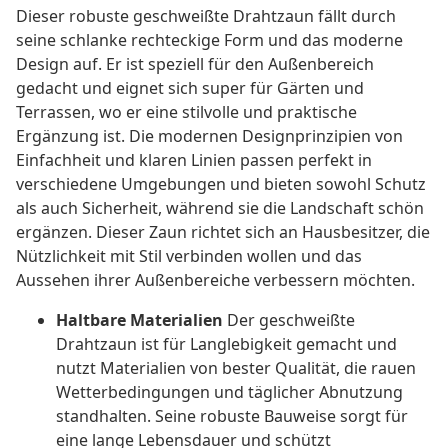
Dieser robuste geschweißte Drahtzaun fällt durch
seine schlanke rechteckige Form und das moderne
Design auf. Er ist speziell für den Außenbereich
gedacht und eignet sich super für Gärten und
Terrassen, wo er eine stilvolle und praktische
Ergänzung ist. Die modernen Designprinzipien von
Einfachheit und klaren Linien passen perfekt in
verschiedene Umgebungen und bieten sowohl Schutz
als auch Sicherheit, während sie die Landschaft schön
ergänzen. Dieser Zaun richtet sich an Hausbesitzer, die
Nützlichkeit mit Stil verbinden wollen und das
Aussehen ihrer Außenbereiche verbessern möchten.
Haltbare Materialien
Der geschweißte
Drahtzaun ist für Langlebigkeit gemacht und
nutzt Materialien von bester Qualität, die rauen
Wetterbedingungen und täglicher Abnutzung
standhalten. Seine robuste Bauweise sorgt für
eine lange Lebensdauer und schützt