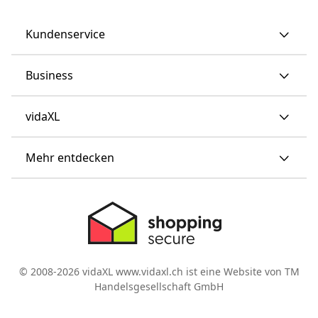
Kundenservice
Business
vidaXL
Mehr entdecken
© 2008-2026 vidaXL www.vidaxl.ch ist eine Website von TM
Handelsgesellschaft GmbH