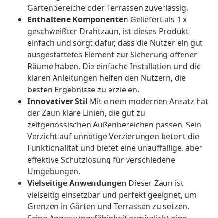
Gartenbereiche oder Terrassen zuverlässig.
Enthaltene Komponenten
Geliefert als 1 x
geschweißter Drahtzaun, ist dieses Produkt
einfach und sorgt dafür, dass die Nutzer ein gut
ausgestattetes Element zur Sicherung offener
Räume haben. Die einfache Installation und die
klaren Anleitungen helfen den Nutzern, die
besten Ergebnisse zu erzielen.
Innovativer Stil
Mit einem modernen Ansatz hat
der Zaun klare Linien, die gut zu
zeitgenössischen Außenbereichen passen. Sein
Verzicht auf unnötige Verzierungen betont die
Funktionalität und bietet eine unauffällige, aber
effektive Schutzlösung für verschiedene
Umgebungen.
Vielseitige Anwendungen
Dieser Zaun ist
vielseitig einsetzbar und perfekt geeignet, um
Grenzen in Gärten und Terrassen zu setzen.