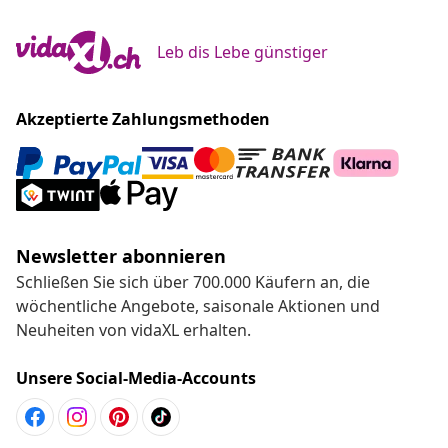
Leb dis Lebe günstiger
Akzeptierte Zahlungsmethoden
Newsletter abonnieren
Schließen Sie sich über 700.000 Käufern an, die
wöchentliche Angebote, saisonale Aktionen und
Neuheiten von vidaXL erhalten.
Unsere Social-Media-Accounts