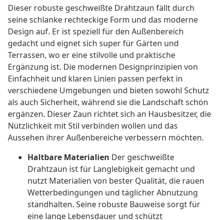
Dieser robuste geschweißte Drahtzaun fällt durch
seine schlanke rechteckige Form und das moderne
Design auf. Er ist speziell für den Außenbereich
gedacht und eignet sich super für Gärten und
Terrassen, wo er eine stilvolle und praktische
Ergänzung ist. Die modernen Designprinzipien von
Einfachheit und klaren Linien passen perfekt in
verschiedene Umgebungen und bieten sowohl Schutz
als auch Sicherheit, während sie die Landschaft schön
ergänzen. Dieser Zaun richtet sich an Hausbesitzer, die
Nützlichkeit mit Stil verbinden wollen und das
Aussehen ihrer Außenbereiche verbessern möchten.
Haltbare Materialien
Der geschweißte
Drahtzaun ist für Langlebigkeit gemacht und
nutzt Materialien von bester Qualität, die rauen
Wetterbedingungen und täglicher Abnutzung
standhalten. Seine robuste Bauweise sorgt für
eine lange Lebensdauer und schützt