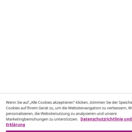
Wenn Sie auf „Alle Cookies akzeptieren“ klicken, stimmen Sie der Speic
Cookies auf Ihrem Gerät zu, um die Websitenavigation zu verbessern, 
personalisieren, die Websitenutzung zu analysieren und unsere
Marketingbemühungen zu unterstützen.
Datenschutzrichtlinie und
Erklärung