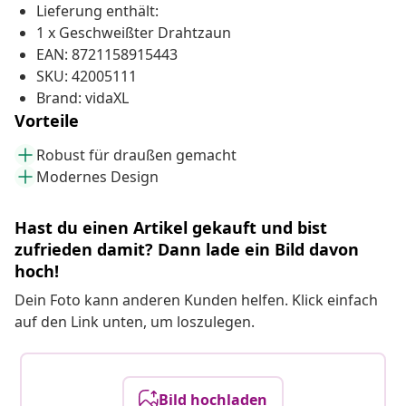
Lieferung enthält:
1 x Geschweißter Drahtzaun
EAN: 8721158915443
SKU: 42005111
Brand: vidaXL
Vorteile
Robust für draußen gemacht
Modernes Design
Hast du einen Artikel gekauft und bist
zufrieden damit? Dann lade ein Bild davon
hoch!
Dein Foto kann anderen Kunden helfen. Klick einfach
auf den Link unten, um loszulegen.
Bild hochladen