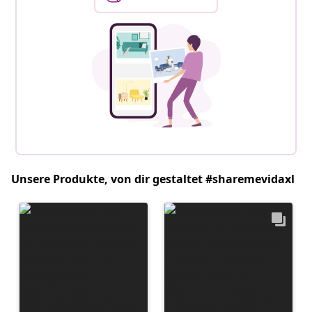
Unsere Produkte, von dir gestaltet #sharemevidaxl