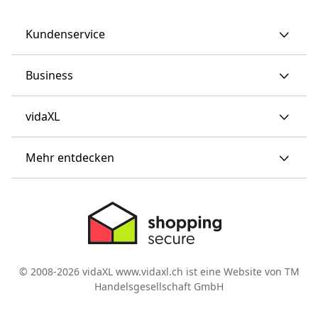
Kundenservice
Business
vidaXL
Mehr entdecken
© 2008-2026 vidaXL www.vidaxl.ch ist eine Website von TM
Handelsgesellschaft GmbH