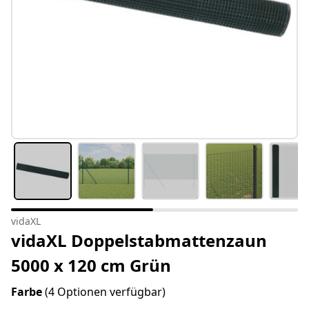
vidaXL
vidaXL Doppelstabmattenzaun
5000 x 120 cm Grün
Farbe
(4 Optionen verfügbar)