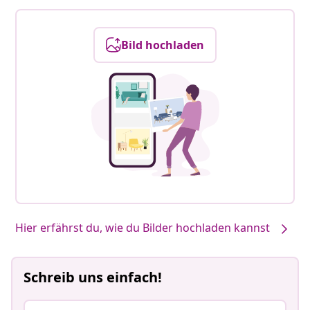
Bild hochladen
Hier erfährst du, wie du Bilder hochladen kannst
Schreib uns einfach!