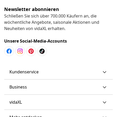
Newsletter abonnieren
Schließen Sie sich über 700.000 Käufern an, die
wöchentliche Angebote, saisonale Aktionen und
Neuheiten von vidaXL erhalten.
Unsere Social-Media-Accounts
Kundenservice
Business
vidaXL