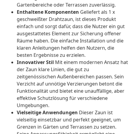
Gartenbereiche oder Terrassen zuverlässig.
Enthaltene Komponenten
Geliefert als 1 x
geschweißter Drahtzaun, ist dieses Produkt
einfach und sorgt dafür, dass die Nutzer ein gut
ausgestattetes Element zur Sicherung offener
Räume haben. Die einfache Installation und die
klaren Anleitungen helfen den Nutzern, die
besten Ergebnisse zu erzielen.
Innovativer Stil
Mit einem modernen Ansatz hat
der Zaun klare Linien, die gut zu
zeitgenössischen Außenbereichen passen. Sein
Verzicht auf unnötige Verzierungen betont die
Funktionalität und bietet eine unauffällige, aber
effektive Schutzlösung für verschiedene
Umgebungen.
Vielseitige Anwendungen
Dieser Zaun ist
vielseitig einsetzbar und perfekt geeignet, um
Grenzen in Gärten und Terrassen zu setzen.