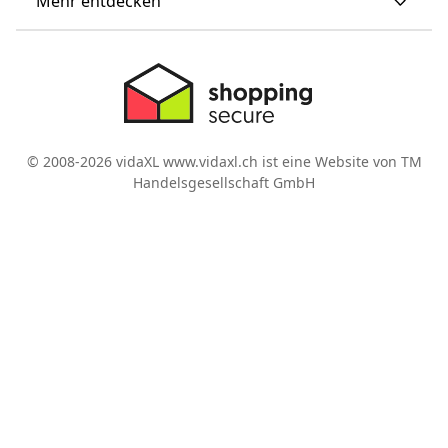
Mehr entdecken
© 2008-2026 vidaXL www.vidaxl.ch ist eine Website von TM
Handelsgesellschaft GmbH