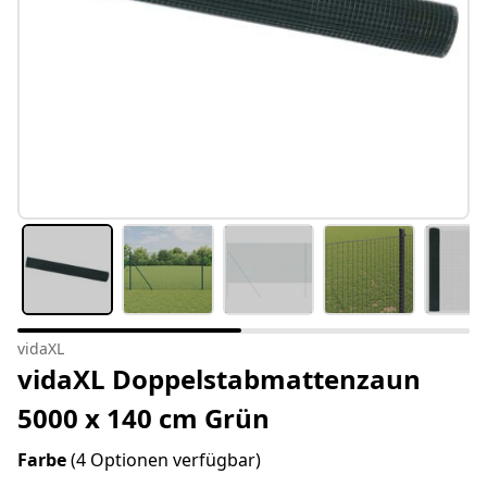
vidaXL
vidaXL Doppelstabmattenzaun
5000 x 140 cm Grün
Farbe
(4 Optionen verfügbar)