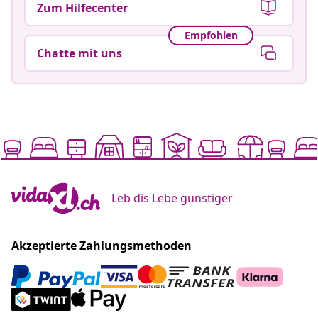
Zum Hilfecenter
Empfohlen
Chatte mit uns
Leb dis Lebe günstiger
Akzeptierte Zahlungsmethoden