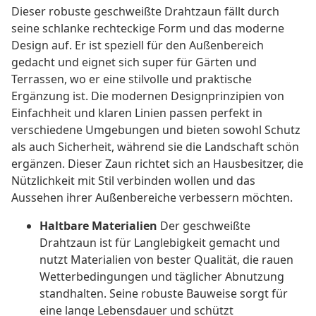
Dieser robuste geschweißte Drahtzaun fällt durch
seine schlanke rechteckige Form und das moderne
Design auf. Er ist speziell für den Außenbereich
gedacht und eignet sich super für Gärten und
Terrassen, wo er eine stilvolle und praktische
Ergänzung ist. Die modernen Designprinzipien von
Einfachheit und klaren Linien passen perfekt in
verschiedene Umgebungen und bieten sowohl Schutz
als auch Sicherheit, während sie die Landschaft schön
ergänzen. Dieser Zaun richtet sich an Hausbesitzer, die
Nützlichkeit mit Stil verbinden wollen und das
Aussehen ihrer Außenbereiche verbessern möchten.
Haltbare Materialien
Der geschweißte
Drahtzaun ist für Langlebigkeit gemacht und
nutzt Materialien von bester Qualität, die rauen
Wetterbedingungen und täglicher Abnutzung
standhalten. Seine robuste Bauweise sorgt für
eine lange Lebensdauer und schützt