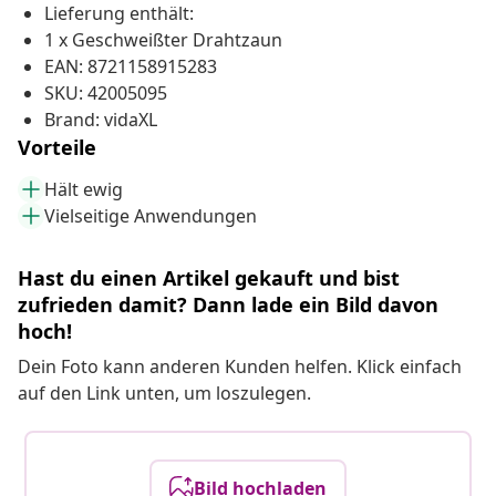
Lieferung enthält:
1 x Geschweißter Drahtzaun
EAN: 8721158915283
SKU: 42005095
Brand: vidaXL
Vorteile
Hält ewig
Vielseitige Anwendungen
Hast du einen Artikel gekauft und bist
zufrieden damit? Dann lade ein Bild davon
hoch!
Dein Foto kann anderen Kunden helfen. Klick einfach
auf den Link unten, um loszulegen.
Bild hochladen