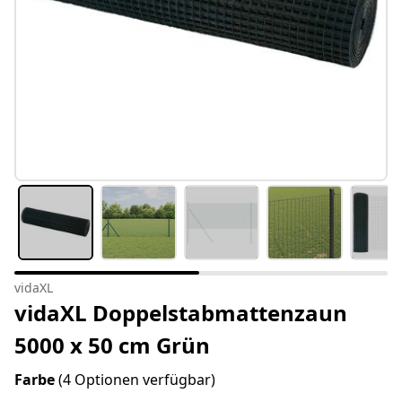
vidaXL
vidaXL Doppelstabmattenzaun
5000 x 50 cm Grün
Farbe
(4 Optionen verfügbar)