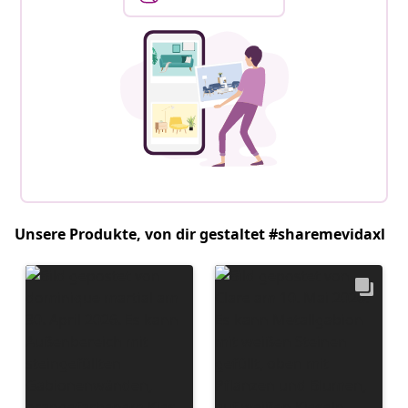
Unsere Produkte, von dir gestaltet #sharemevidaxl