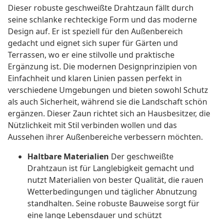
Dieser robuste geschweißte Drahtzaun fällt durch
seine schlanke rechteckige Form und das moderne
Design auf. Er ist speziell für den Außenbereich
gedacht und eignet sich super für Gärten und
Terrassen, wo er eine stilvolle und praktische
Ergänzung ist. Die modernen Designprinzipien von
Einfachheit und klaren Linien passen perfekt in
verschiedene Umgebungen und bieten sowohl Schutz
als auch Sicherheit, während sie die Landschaft schön
ergänzen. Dieser Zaun richtet sich an Hausbesitzer, die
Nützlichkeit mit Stil verbinden wollen und das
Aussehen ihrer Außenbereiche verbessern möchten.
Haltbare Materialien
Der geschweißte
Drahtzaun ist für Langlebigkeit gemacht und
nutzt Materialien von bester Qualität, die rauen
Wetterbedingungen und täglicher Abnutzung
standhalten. Seine robuste Bauweise sorgt für
eine lange Lebensdauer und schützt