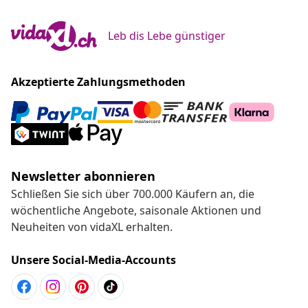
Leb dis Lebe günstiger
Akzeptierte Zahlungsmethoden
Newsletter abonnieren
Schließen Sie sich über 700.000 Käufern an, die
wöchentliche Angebote, saisonale Aktionen und
Neuheiten von vidaXL erhalten.
Unsere Social-Media-Accounts