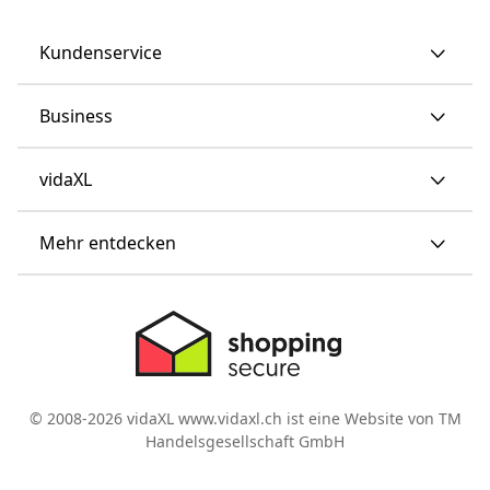
Kundenservice
Business
vidaXL
Mehr entdecken
© 2008-2026 vidaXL www.vidaxl.ch ist eine Website von TM
Handelsgesellschaft GmbH