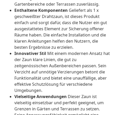
Gartenbereiche oder Terrassen zuverlässig.
Enthaltene Komponenten
Geliefert als 1 x
geschweißter Drahtzaun, ist dieses Produkt
einfach und sorgt dafür, dass die Nutzer ein gut
ausgestattetes Element zur Sicherung offener
Räume haben. Die einfache Installation und die
klaren Anleitungen helfen den Nutzern, die
besten Ergebnisse zu erzielen.
Innovativer Stil
Mit einem modernen Ansatz hat
der Zaun klare Linien, die gut zu
zeitgenössischen Außenbereichen passen. Sein
Verzicht auf unnötige Verzierungen betont die
Funktionalität und bietet eine unauffällige, aber
effektive Schutzlösung für verschiedene
Umgebungen.
Vielseitige Anwendungen
Dieser Zaun ist
vielseitig einsetzbar und perfekt geeignet, um
Grenzen in Gärten und Terrassen zu setzen.