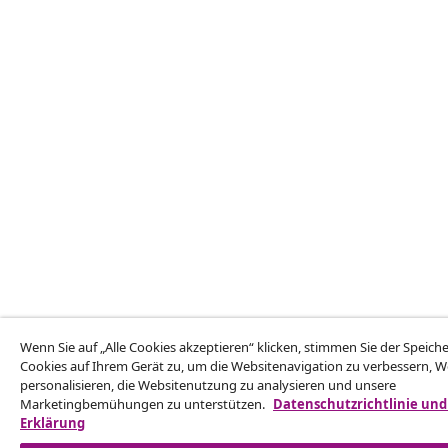
Wenn Sie auf „Alle Cookies akzeptieren“ klicken, stimmen Sie der Speic
Cookies auf Ihrem Gerät zu, um die Websitenavigation zu verbessern, 
personalisieren, die Websitenutzung zu analysieren und unsere
Marketingbemühungen zu unterstützen.
Datenschutzrichtlinie und
Erklärung