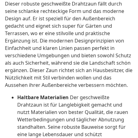
Dieser robuste geschweißte Drahtzaun fällt durch
seine schlanke rechteckige Form und das moderne
Design auf. Er ist speziell für den Außenbereich
gedacht und eignet sich super für Gärten und
Terrassen, wo er eine stilvolle und praktische
Ergänzung ist. Die modernen Designprinzipien von
Einfachheit und klaren Linien passen perfekt in
verschiedene Umgebungen und bieten sowohl Schutz
als auch Sicherheit, während sie die Landschaft schön
ergänzen. Dieser Zaun richtet sich an Hausbesitzer, die
Nützlichkeit mit Stil verbinden wollen und das
Aussehen ihrer Außenbereiche verbessern möchten.
Haltbare Materialien
Der geschweißte
Drahtzaun ist für Langlebigkeit gemacht und
nutzt Materialien von bester Qualität, die rauen
Wetterbedingungen und täglicher Abnutzung
standhalten. Seine robuste Bauweise sorgt für
eine lange Lebensdauer und schützt