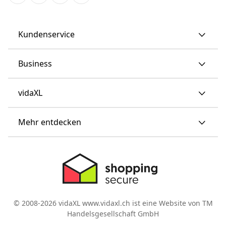
Kundenservice
Business
vidaXL
Mehr entdecken
© 2008-2026 vidaXL www.vidaxl.ch ist eine Website von TM
Handelsgesellschaft GmbH