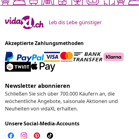
Leb dis Lebe günstiger
Akzeptierte Zahlungsmethoden
Newsletter abonnieren
Schließen Sie sich über 700.000 Käufern an, die
wöchentliche Angebote, saisonale Aktionen und
Neuheiten von vidaXL erhalten.
Unsere Social-Media-Accounts