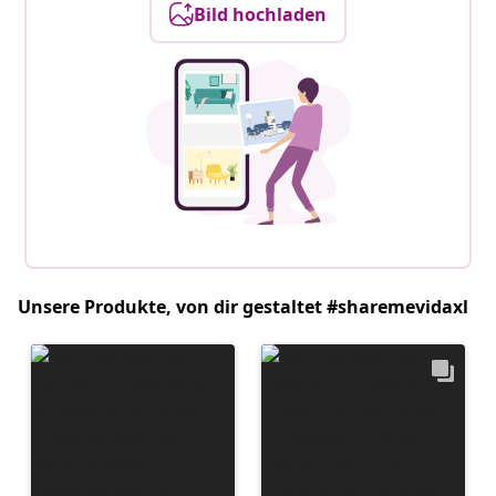
Bild hochladen
Unsere Produkte, von dir gestaltet #sharemevidaxl