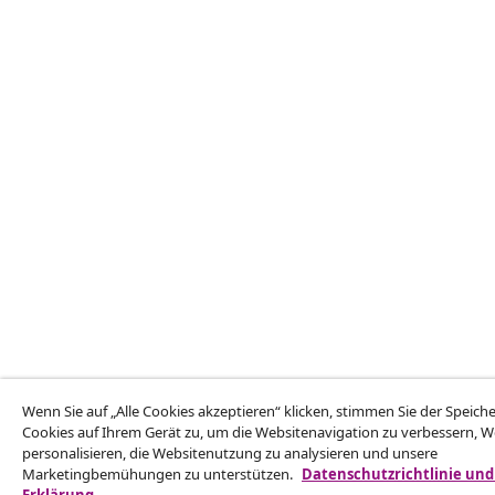
Wenn Sie auf „Alle Cookies akzeptieren“ klicken, stimmen Sie der Speic
Cookies auf Ihrem Gerät zu, um die Websitenavigation zu verbessern, 
personalisieren, die Websitenutzung zu analysieren und unsere
Marketingbemühungen zu unterstützen.
Datenschutzrichtlinie und