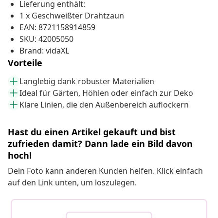
Lieferung enthält:
1 x Geschweißter Drahtzaun
EAN: 8721158914859
SKU: 42005050
Brand: vidaXL
Vorteile
Langlebig dank robuster Materialien
Ideal für Gärten, Höhlen oder einfach zur Deko
Klare Linien, die den Außenbereich auflockern
Hast du einen Artikel gekauft und bist
zufrieden damit? Dann lade ein Bild davon
hoch!
Dein Foto kann anderen Kunden helfen. Klick einfach
auf den Link unten, um loszulegen.