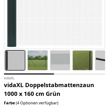
vidaXL
vidaXL Doppelstabmattenzaun
1000 x 160 cm Grün
Farbe
(4 Optionen verfügbar)