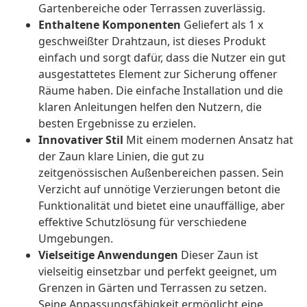
Gartenbereiche oder Terrassen zuverlässig.
Enthaltene Komponenten
Geliefert als 1 x
geschweißter Drahtzaun, ist dieses Produkt
einfach und sorgt dafür, dass die Nutzer ein gut
ausgestattetes Element zur Sicherung offener
Räume haben. Die einfache Installation und die
klaren Anleitungen helfen den Nutzern, die
besten Ergebnisse zu erzielen.
Innovativer Stil
Mit einem modernen Ansatz hat
der Zaun klare Linien, die gut zu
zeitgenössischen Außenbereichen passen. Sein
Verzicht auf unnötige Verzierungen betont die
Funktionalität und bietet eine unauffällige, aber
effektive Schutzlösung für verschiedene
Umgebungen.
Vielseitige Anwendungen
Dieser Zaun ist
vielseitig einsetzbar und perfekt geeignet, um
Grenzen in Gärten und Terrassen zu setzen.
Seine Anpassungsfähigkeit ermöglicht eine