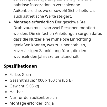
nahtlose Integration in verschiedene
Außenbereiche, wo er sowohl Sicherheits- als
auch ästhetische Werte steigert.
Montage erforderlich
Der geschweißte
Drahtzaun muss von zwei Personen montiert
werden. Die einfachen Anleitungen sorgen dafür,
dass die Nutzer eine mühelose Einrichtung
genießen können, was zu einer stabilen,
zuverlässigen Zaunlösung führt, die den
wechselnden Jahreszeiten standhält.
Spezifikationen
Farbe: Grün
Gesamtmaße: 1000 x 160 cm (L x B)
Gewicht: 5,05 kg
Haltbar
Nur für den außenbereich
Montage erforderlich: Ja