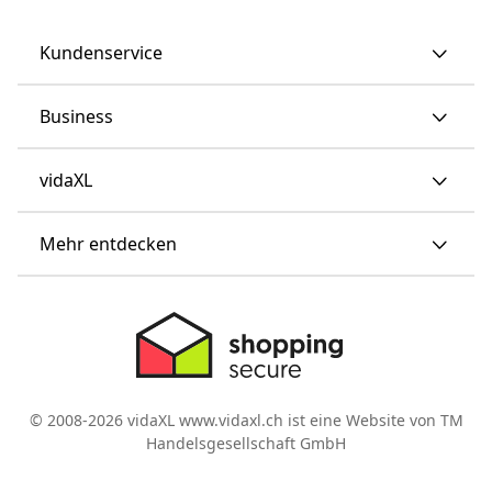
Kundenservice
Business
vidaXL
Mehr entdecken
© 2008-2026 vidaXL www.vidaxl.ch ist eine Website von TM
Handelsgesellschaft GmbH