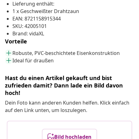
Lieferung enthält:
1 x Geschweißter Drahtzaun
EAN: 8721158915344
SKU: 42005101
Brand: vidaXL
Vorteile
Robuste, PVC-beschichtete Eisenkonstruktion
Ideal für draußen
Hast du einen Artikel gekauft und bist
zufrieden damit? Dann lade ein Bild davon
hoch!
Dein Foto kann anderen Kunden helfen. Klick einfach
auf den Link unten, um loszulegen.
Bild hochladen