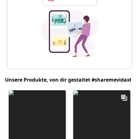
Unsere Produkte, von dir gestaltet #sharemevidaxl