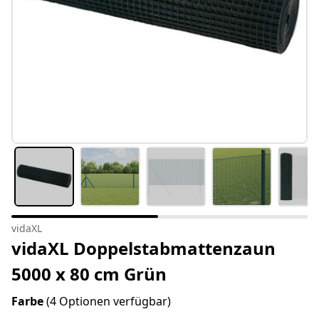
vidaXL
vidaXL Doppelstabmattenzaun
5000 x 80 cm Grün
Farbe
(4 Optionen verfügbar)