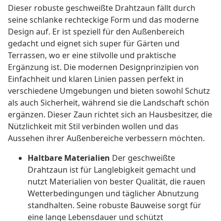
Dieser robuste geschweißte Drahtzaun fällt durch
seine schlanke rechteckige Form und das moderne
Design auf. Er ist speziell für den Außenbereich
gedacht und eignet sich super für Gärten und
Terrassen, wo er eine stilvolle und praktische
Ergänzung ist. Die modernen Designprinzipien von
Einfachheit und klaren Linien passen perfekt in
verschiedene Umgebungen und bieten sowohl Schutz
als auch Sicherheit, während sie die Landschaft schön
ergänzen. Dieser Zaun richtet sich an Hausbesitzer, die
Nützlichkeit mit Stil verbinden wollen und das
Aussehen ihrer Außenbereiche verbessern möchten.
Haltbare Materialien
Der geschweißte
Drahtzaun ist für Langlebigkeit gemacht und
nutzt Materialien von bester Qualität, die rauen
Wetterbedingungen und täglicher Abnutzung
standhalten. Seine robuste Bauweise sorgt für
eine lange Lebensdauer und schützt