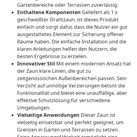
Gartenbereiche oder Terrassen zuverlässig.
Enthaltene Komponenten
Geliefert als 1 x
geschweißter Drahtzaun, ist dieses Produkt
einfach und sorgt dafür, dass die Nutzer ein gut
ausgestattetes Element zur Sicherung offener
Räume haben. Die einfache Installation und die
klaren Anleitungen helfen den Nutzern, die
besten Ergebnisse zu erzielen.
Innovativer Stil
Mit einem modernen Ansatz hat
der Zaun klare Linien, die gut zu
zeitgenössischen Außenbereichen passen. Sein
Verzicht auf unnötige Verzierungen betont die
Funktionalität und bietet eine unauffällige, aber
effektive Schutzlösung für verschiedene
Umgebungen.
Vielseitige Anwendungen
Dieser Zaun ist
vielseitig einsetzbar und perfekt geeignet, um
Grenzen in Gärten und Terrassen zu setzen.