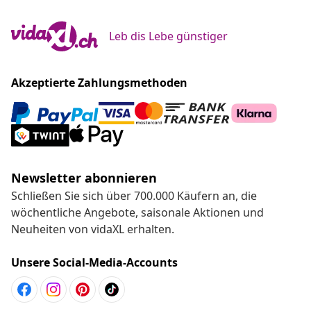
Leb dis Lebe günstiger
Akzeptierte Zahlungsmethoden
Newsletter abonnieren
Schließen Sie sich über 700.000 Käufern an, die
wöchentliche Angebote, saisonale Aktionen und
Neuheiten von vidaXL erhalten.
Unsere Social-Media-Accounts