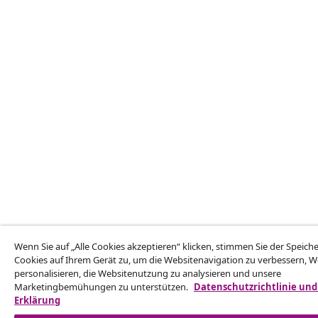
Wenn Sie auf „Alle Cookies akzeptieren“ klicken, stimmen Sie der Speic
Cookies auf Ihrem Gerät zu, um die Websitenavigation zu verbessern, 
personalisieren, die Websitenutzung zu analysieren und unsere
Marketingbemühungen zu unterstützen.
Datenschutzrichtlinie und
Erklärung