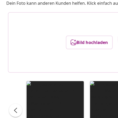
Dein Foto kann anderen Kunden helfen. Klick einfach au
Bild hochladen