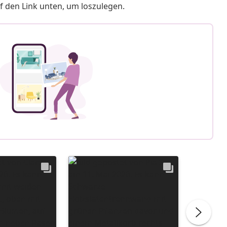
f den Link unten, um loszulegen.